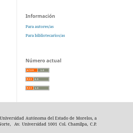
Información
Para autores/as
Para bibliotecarios/as
Número actual
 la Universidad Autónoma del Estado de Morelos, a
orte, Av. Universidad 1001 Col. Chamilpa, C.P.