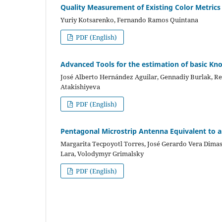
Quality Measurement of Existing Color Metrics
Yuriy Kotsarenko, Fernando Ramos Quintana
PDF (English)
Advanced Tools for the estimation of basic Kn
José Alberto Hernández Aguilar, Gennadiy Burlak, R
Atakishiyeva
PDF (English)
Pentagonal Microstrip Antenna Equivalent to a
Margarita Tecpoyotl Torres, José Gerardo Vera Dimas
Lara, Volodymyr Grimalsky
PDF (English)