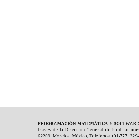
PROGRAMACIÓN MATEMÁTICA Y SOFTWARE
través de la Dirección General de Publicacion
62209, Morelos, México, Teléfonos: (01-777) 329