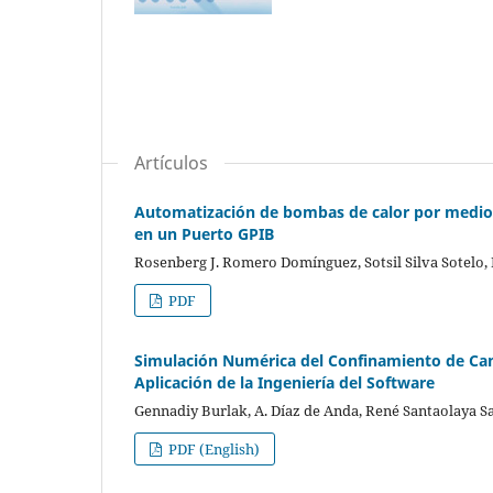
Artículos
Automatización de bombas de calor por medio 
en un Puerto GPIB
Rosenberg J. Romero Domínguez, Sotsil Silva Sotelo
PDF
Simulación Numérica del Confinamiento de Ca
Aplicación de la Ingeniería del Software
Gennadiy Burlak, A. Díaz de Anda, René Santaolaya S
PDF (English)