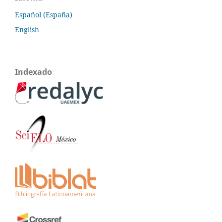
Español (España)
English
Indexado