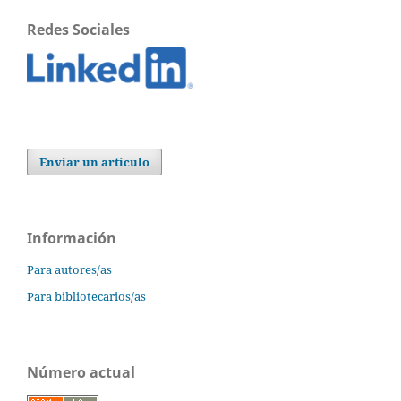
Redes Sociales
Enviar un artículo
Información
Para autores/as
Para bibliotecarios/as
Número actual