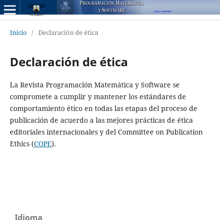
Inicio
/
Declaración de ética
Declaración de ética
La Revista Programación Matemática y Software se
compromete a cumplir y mantener los estándares de
comportamiento ético en todas las etapas del proceso de
publicación de acuerdo a las mejores prácticas de ética
editoriales internacionales y del Committee on Publication
Ethics (
COPE
).
Idioma