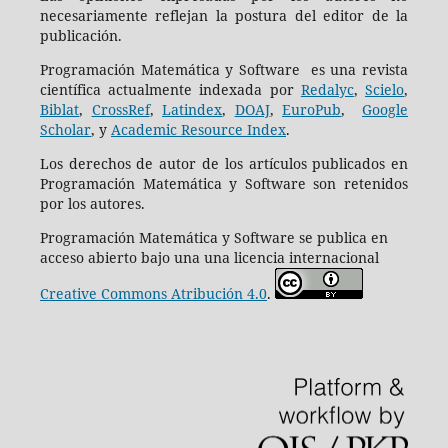
necesariamente reflejan la postura del editor de la
publicación.
Programación Matemática y Software es una revista
científica actualmente indexada por
Redalyc
,
Scielo
,
Biblat
,
CrossRef
,
Latindex
,
DOAJ
,
EuroPub
,
Google
Scholar
, y
Academic Resource Index
.
Los derechos de autor de los artículos publicados en
Programación Matemática y Software son retenidos
por los autores.
Programación Matemática y Software se publica en
acceso abierto bajo una una licencia internacional
Creative Commons Atribución 4.0
.