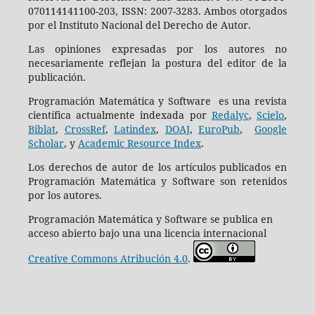
070114141100-203, ISSN: 2007-3283. Ambos otorgados
por el Instituto Nacional del Derecho de Autor.
Las opiniones expresadas por los autores no
necesariamente reflejan la postura del editor de la
publicación.
Programación Matemática y Software es una revista
científica actualmente indexada por
Redalyc
,
Scielo
,
Biblat
,
CrossRef
,
Latindex
,
DOAJ
,
EuroPub
,
Google
Scholar
, y
Academic Resource Index
.
Los derechos de autor de los artículos publicados en
Programación Matemática y Software son retenidos
por los autores.
Programación Matemática y Software se publica en
acceso abierto bajo una una licencia internacional
Creative Commons Atribución 4.0
.