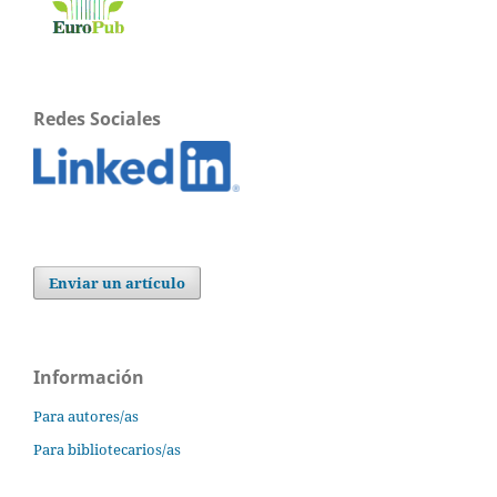
Redes Sociales
Enviar un artículo
Información
Para autores/as
Para bibliotecarios/as