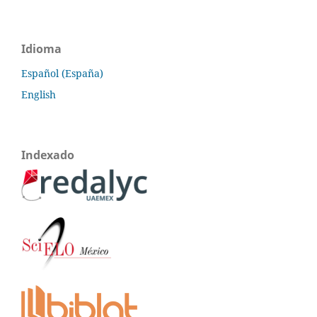
Idioma
Español (España)
English
Indexado