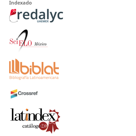
Indexado