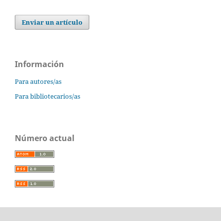
Enviar un artículo
Información
Para autores/as
Para bibliotecarios/as
Número actual