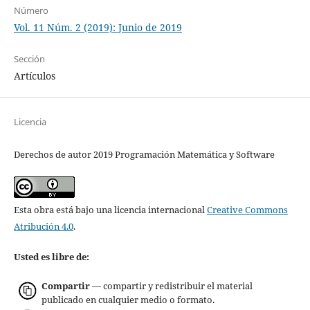
Número
Vol. 11 Núm. 2 (2019): Junio de 2019
Sección
Artículos
Licencia
Derechos de autor 2019 Programación Matemática y Software
Esta obra está bajo una licencia internacional
Creative Commons
Atribución 4.0
.
Usted es libre de:
Compartir
— compartir y redistribuir el material
publicado en cualquier medio o formato.