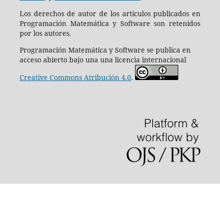
Los derechos de autor de los artículos publicados en
Programación Matemática y Software son retenidos
por los autores.
Programación Matemática y Software se publica en
acceso abierto bajo una una licencia internacional
Creative Commons Atribución 4.0
.