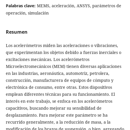
Palabras clave:
MEMS, aceleración, ANSYS, parámetros de
operación, simulación
Resumen
Los acelerómetros miden las aceleraciones o vibraciones,
que experimentan los objetos debido a fuerzas inerciales o
excitaciones mecánicas. Los acelerómetros
Microelectromecánicos (MEM) tienen diversas aplicaciones
en las industrias, aeronáutica, automotriz, petrolera,
construcción, manufacturera de equipos de cómputo y
electrónica de consumo, entre otras. Estos dispositivos
emplean diferentes técnicas para su funcionamiento. El
interés en este trabajo, se enfoca en los acelerómetros
capacitivos, buscando mejorar su sensibilidad de
desplazamiento. Para mejorar este parámetro se ha
recurrido generalmente, a la reducción de masa, a la
modificación de los brazos de suspensión, o bien, agregando