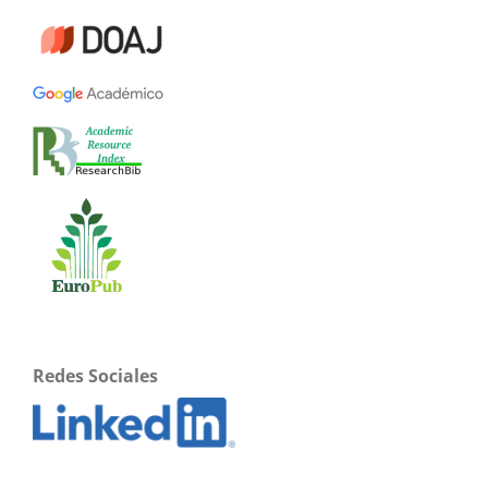
Redes Sociales