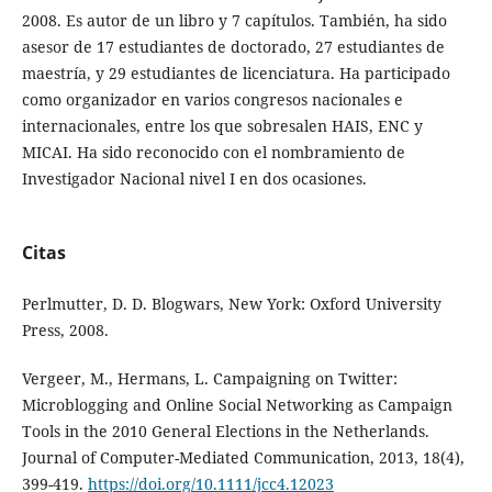
2008. Es autor de un libro y 7 capítulos. También, ha sido
asesor de 17 estudiantes de doctorado, 27 estudiantes de
maestría, y 29 estudiantes de licenciatura. Ha participado
como organizador en varios congresos nacionales e
internacionales, entre los que sobresalen HAIS, ENC y
MICAI. Ha sido reconocido con el nombramiento de
Investigador Nacional nivel I en dos ocasiones.
Citas
Perlmutter, D. D. Blogwars, New York: Oxford University
Press, 2008.
Vergeer, M., Hermans, L. Campaigning on Twitter:
Microblogging and Online Social Networking as Campaign
Tools in the 2010 General Elections in the Netherlands.
Journal of Computer-Mediated Communication, 2013, 18(4),
399-419.
https://doi.org/10.1111/jcc4.12023