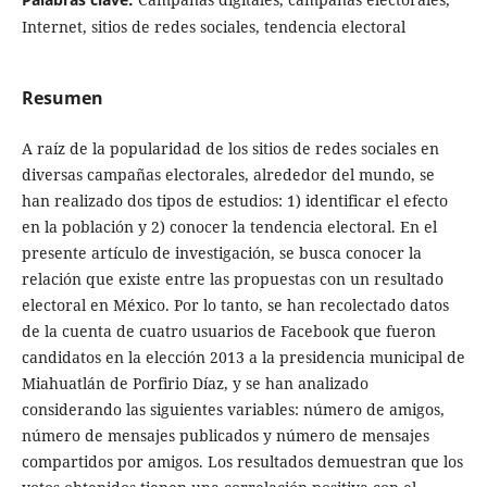
Internet, sitios de redes sociales, tendencia electoral
Resumen
A raíz de la popularidad de los sitios de redes sociales en
diversas campañas electorales, alrededor del mundo, se
han realizado dos tipos de estudios: 1) identificar el efecto
en la población y 2) conocer la tendencia electoral. En el
presente artículo de investigación, se busca conocer la
relación que existe entre las propuestas con un resultado
electoral en México. Por lo tanto, se han recolectado datos
de la cuenta de cuatro usuarios de Facebook que fueron
candidatos en la elección 2013 a la presidencia municipal de
Miahuatlán de Porfirio Díaz, y se han analizado
considerando las siguientes variables: número de amigos,
número de mensajes publicados y número de mensajes
compartidos por amigos. Los resultados demuestran que los