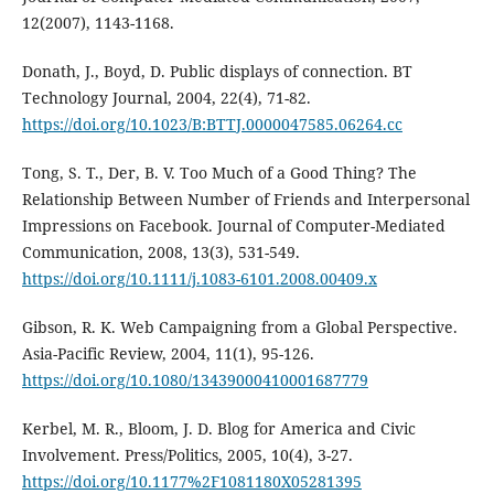
12(2007), 1143-1168.
Donath, J., Boyd, D. Public displays of connection. BT
Technology Journal, 2004, 22(4), 71-82.
https://doi.org/10.1023/B:BTTJ.0000047585.06264.cc
Tong, S. T., Der, B. V. Too Much of a Good Thing? The
Relationship Between Number of Friends and Interpersonal
Impressions on Facebook. Journal of Computer-Mediated
Communication, 2008, 13(3), 531-549.
https://doi.org/10.1111/j.1083-6101.2008.00409.x
Gibson, R. K. Web Campaigning from a Global Perspective.
Asia-Pacific Review, 2004, 11(1), 95-126.
https://doi.org/10.1080/13439000410001687779
Kerbel, M. R., Bloom, J. D. Blog for America and Civic
Involvement. Press/Politics, 2005, 10(4), 3-27.
https://doi.org/10.1177%2F1081180X05281395