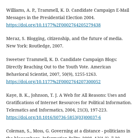
Williams, A. P., Trammell, K. D. Candidate Campaign E-Mail
Messages in the Presidential Election 2004.
https://doi.org/10.1177%2F0002764205279438
Meraz, S. Blogging, citizenship, and the future of media.
New York: Routledge, 2007.
Sweetser Trammell, K. D. Candidate Campaign Blogs:
Directly Reaching Out to the Youth Vote. American
Behavioral Scientist, 2007, 50(9), 1255-1263.
https://doi.org/10.1177%2F0002764207300052
Kaye, B. K., Johnson, T. J. A Web for All Reasons: Uses and
Gratifications of Internet Resources for Political Information.
Telematics and Informatics, 2004, 21(3), 197-223.
https://doi.org/10.1016/S0736-5853(03)00037-6
Coleman, S., Moss, G. Governing at a distance - politicians in