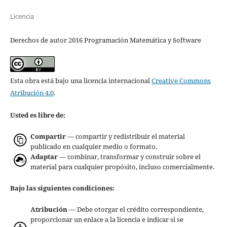
Licencia
Derechos de autor 2016 Programación Matemática y Software
Esta obra está bajo una licencia internacional
Creative Commons
Atribución 4.0
.
Usted es libre de:
Compartir
— compartir y redistribuir el material
publicado en cualquier medio o formato.
Adaptar
— combinar, transformar y construir sobre el
material para cualquier propósito, incluso comercialmente.
Bajo las siguientes condiciones:
Atribución
— Debe otorgar el crédito correspondiente,
proporcionar un enlace a la licencia e indicar si se