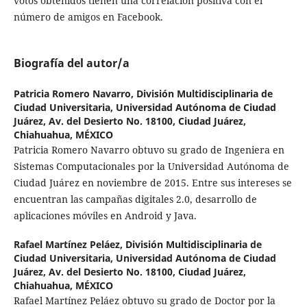
votos obtenidos tienen una correlación positiva con el
número de amigos en Facebook.
Biografía del autor/a
Patricia Romero Navarro,
División Multidisciplinaria de
Ciudad Universitaria, Universidad Autónoma de Ciudad
Juárez, Av. del Desierto No. 18100, Ciudad Juárez,
Chiahuahua, MÉXICO
Patricia Romero Navarro obtuvo su grado de Ingeniera en
Sistemas Computacionales por la Universidad Autónoma de
Ciudad Juárez en noviembre de 2015. Entre sus intereses se
encuentran las campañas digitales 2.0, desarrollo de
aplicaciones móviles en Android y Java.
Rafael Martínez Peláez,
División Multidisciplinaria de
Ciudad Universitaria, Universidad Autónoma de Ciudad
Juárez, Av. del Desierto No. 18100, Ciudad Juárez,
Chiahuahua, MÉXICO
Rafael Martínez Peláez obtuvo su grado de Doctor por la