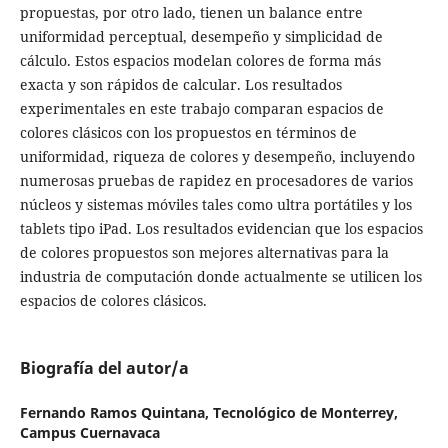
propuestas, por otro lado, tienen un balance entre
uniformidad perceptual, desempeño y simplicidad de
cálculo. Estos espacios modelan colores de forma más
exacta y son rápidos de calcular. Los resultados
experimentales en este trabajo comparan espacios de
colores clásicos con los propuestos en términos de
uniformidad, riqueza de colores y desempeño, incluyendo
numerosas pruebas de rapidez en procesadores de varios
núcleos y sistemas móviles tales como ultra portátiles y los
tablets tipo iPad. Los resultados evidencian que los espacios
de colores propuestos son mejores alternativas para la
industria de computación donde actualmente se utilicen los
espacios de colores clásicos.
Biografía del autor/a
Fernando Ramos Quintana,
Tecnológico de Monterrey,
Campus Cuernavaca