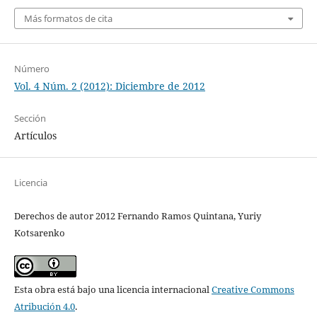
Más formatos de cita
Número
Vol. 4 Núm. 2 (2012): Diciembre de 2012
Sección
Artículos
Licencia
Derechos de autor 2012 Fernando Ramos Quintana, Yuriy
Kotsarenko
Esta obra está bajo una licencia internacional
Creative Commons
Atribución 4.0
.