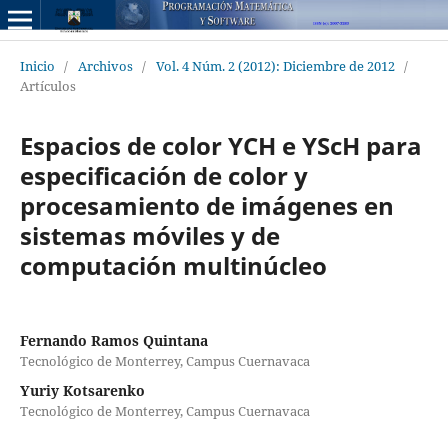
Inicio
/
Archivos
/
Vol. 4 Núm. 2 (2012): Diciembre de 2012
/
Artículos
Espacios de color YCH e YScH para
especificación de color y
procesamiento de imágenes en
sistemas móviles y de
computación multinúcleo
Fernando Ramos Quintana
Tecnológico de Monterrey, Campus Cuernavaca
Yuriy Kotsarenko
Tecnológico de Monterrey, Campus Cuernavaca