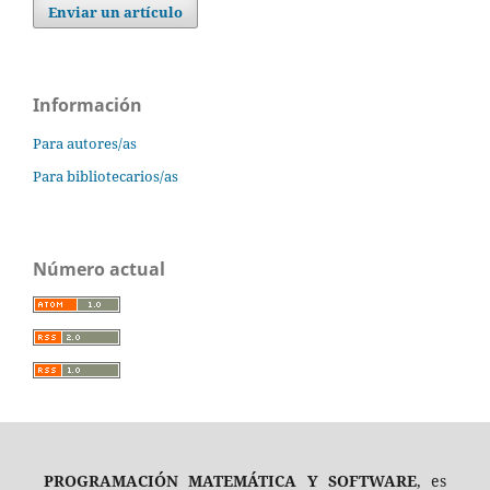
Enviar un artículo
Información
Para autores/as
Para bibliotecarios/as
Número actual
PROGRAMACIÓN MATEMÁTICA Y SOFTWARE
, es