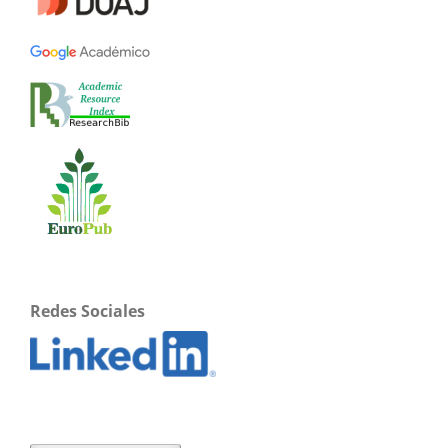
Redes Sociales