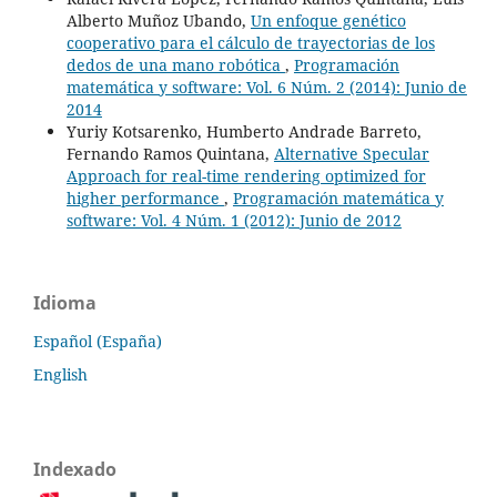
Alberto Muñoz Ubando,
Un enfoque genético
cooperativo para el cálculo de trayectorias de los
dedos de una mano robótica
,
Programación
matemática y software: Vol. 6 Núm. 2 (2014): Junio de
2014
Yuriy Kotsarenko, Humberto Andrade Barreto,
Fernando Ramos Quintana,
Alternative Specular
Approach for real-time rendering optimized for
higher performance
,
Programación matemática y
software: Vol. 4 Núm. 1 (2012): Junio de 2012
Idioma
Español (España)
English
Indexado