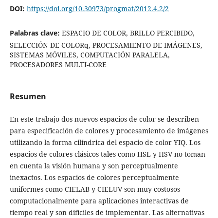
DOI:
https://doi.org/10.30973/progmat/2012.4.2/2
Palabras clave:
ESPACIO DE COLOR, BRILLO PERCIBIDO,
SELECCIÓN DE COLORq, PROCESAMIENTO DE IMÁGENES,
SISTEMAS MÓVILES, COMPUTACIÓN PARALELA,
PROCESADORES MULTI-CORE
Resumen
En este trabajo dos nuevos espacios de color se describen
para especificación de colores y procesamiento de imágenes
utilizando la forma cilíndrica del espacio de color YIQ. Los
espacios de colores clásicos tales como HSL y HSV no toman
en cuenta la visión humana y son perceptualmente
inexactos. Los espacios de colores perceptualmente
uniformes como CIELAB y CIELUV son muy costosos
computacionalmente para aplicaciones interactivas de
tiempo real y son difíciles de implementar. Las alternativas