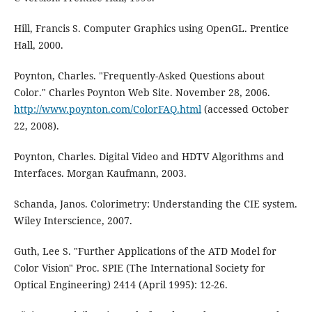
Hill, Francis S. Computer Graphics using OpenGL. Prentice
Hall, 2000.
Poynton, Charles. "Frequently-Asked Questions about
Color." Charles Poynton Web Site. November 28, 2006.
http://www.poynton.com/ColorFAQ.html
(accessed October
22, 2008).
Poynton, Charles. Digital Video and HDTV Algorithms and
Interfaces. Morgan Kaufmann, 2003.
Schanda, Janos. Colorimetry: Understanding the CIE system.
Wiley Interscience, 2007.
Guth, Lee S. "Further Applications of the ATD Model for
Color Vision" Proc. SPIE (The International Society for
Optical Engineering) 2414 (April 1995): 12-26.