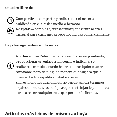
Usted es libre de:
Compartir
— compartir y redistribuir el material
publicado en cualquier medio o formato.
Adaptar
— combinar, transformar y construir sobre el
material para cualquier propósito, incluso comercialmente.
Bajo las siguientes condiciones:
Atribución
— Debe otorgar el crédito correspondiente,
proporcionar un enlace a la licencia e indicar si se
realizaron cambios. Puede hacerlo de cualquier manera
razonable, pero de ninguna manera que sugiera que el
licenciador lo respalda a usted o a su uso.
Sin restricciones adicionales: no puede aplicar términos
legales o medidas tecnológicas que restrinjan legalmente a
otros a hacer cualquier cosa que permita la licencia.
Artículos más leídos del mismo autor/a