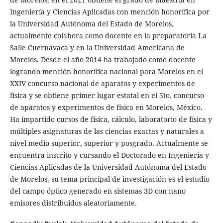
Ingeniería y Ciencias Aplicadas con mención honorífica por
la Universidad Autónoma del Estado de Morelos,
actualmente colabora como docente en la preparatoria La
Salle Cuernavaca y en la Universidad Americana de
Morelos. Desde el año 2014 ha trabajado como docente
logrando mención honorífica nacional para Morelos en el
XXIV concurso nacional de aparatos y experimentos de
física y se obtiene primer lugar estatal en el 5to. concurso
de aparatos y experimentos de física en Morelos, México.
Ha impartido cursos de física, cálculo, laboratorio de física y
múltiples asignaturas de las ciencias exactas y naturales a
nivel medio superior, superior y posgrado. Actualmente se
encuentra inscrito y cursando el Doctorado en Ingeniería y
Ciencias Aplicadas de la Universidad Autónoma del Estado
de Morelos, su tema principal de investigación es el estudio
del campo óptico generado en sistemas 3D con nano
emisores distribuidos aleatoriamente.