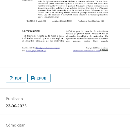
PDF
EPUB
Publicado
23-06-2023
Cómo citar