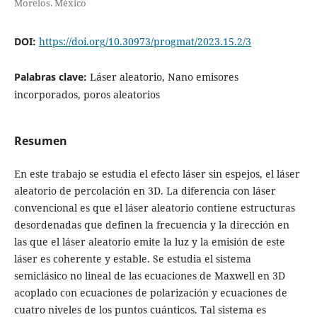
Morelos. México
DOI:
https://doi.org/10.30973/progmat/2023.15.2/3
Palabras clave:
Láser aleatorio, Nano emisores
incorporados, poros aleatorios
Resumen
En este trabajo se estudia el efecto láser sin espejos, el láser
aleatorio de percolación en 3D. La diferencia con láser
convencional es que el láser aleatorio contiene estructuras
desordenadas que definen la frecuencia y la dirección en
las que el láser aleatorio emite la luz y la emisión de este
láser es coherente y estable. Se estudia el sistema
semiclásico no lineal de las ecuaciones de Maxwell en 3D
acoplado con ecuaciones de polarización y ecuaciones de
cuatro niveles de los puntos cuánticos. Tal sistema es