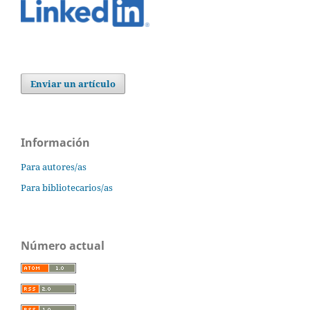
Enviar un artículo
Información
Para autores/as
Para bibliotecarios/as
Número actual