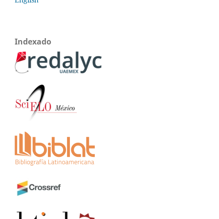
Indexado