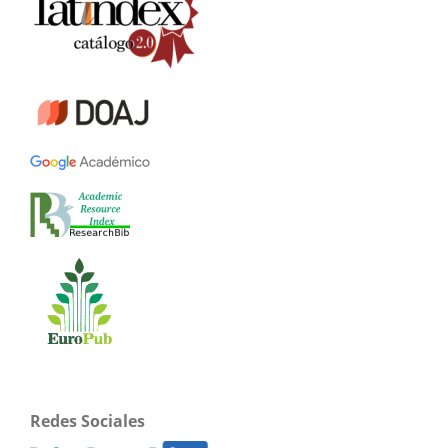
Redes Sociales