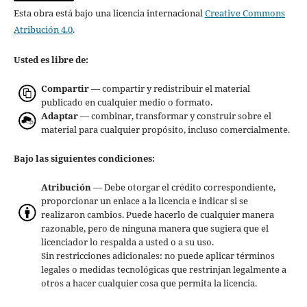
Esta obra está bajo una licencia internacional
Creative Commons
Atribución 4.0
.
Usted es libre de:
Compartir
— compartir y redistribuir el material
publicado en cualquier medio o formato.
Adaptar
— combinar, transformar y construir sobre el
material para cualquier propósito, incluso comercialmente.
Bajo las siguientes condiciones:
Atribución
— Debe otorgar el crédito correspondiente,
proporcionar un enlace a la licencia e indicar si se
realizaron cambios. Puede hacerlo de cualquier manera
razonable, pero de ninguna manera que sugiera que el
licenciador lo respalda a usted o a su uso.
Sin restricciones adicionales: no puede aplicar términos
legales o medidas tecnológicas que restrinjan legalmente a
otros a hacer cualquier cosa que permita la licencia.