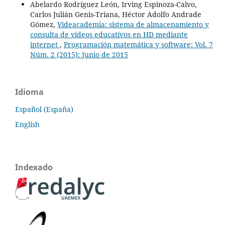
Abelardo Rodríguez León, Irving Espinoza-Calvo,
Carlos Julián Genis-Triana, Héctor Adolfo Andrade
Gómez,
Videacademia: sistema de almacenamiento y
consulta de videos educativos en HD mediante
internet
,
Programación matemática y software: Vol. 7
Núm. 2 (2015): Junio de 2015
Idioma
Español (España)
English
Indexado