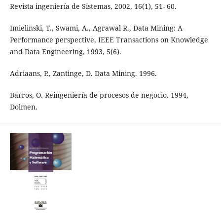
Revista ingeniería de Sistemas, 2002, 16(1), 51- 60.
Imielinski, T., Swami, A., Agrawal R., Data Mining: A
Performance perspective, IEEE Transactions on Knowledge
and Data Engineering, 1993, 5(6).
Adriaans, P., Zantinge, D. Data Mining. 1996.
Barros, O. Reingeniería de procesos de negocio. 1994,
Dolmen.