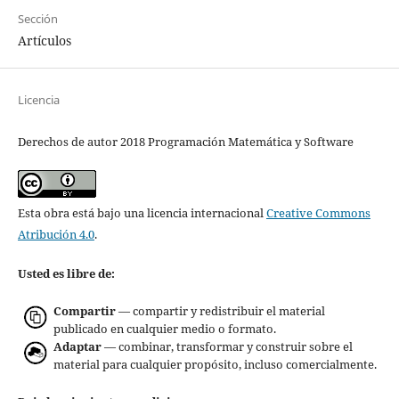
Sección
Artículos
Licencia
Derechos de autor 2018 Programación Matemática y Software
Esta obra está bajo una licencia internacional
Creative Commons
Atribución 4.0
.
Usted es libre de:
Compartir
— compartir y redistribuir el material
publicado en cualquier medio o formato.
Adaptar
— combinar, transformar y construir sobre el
material para cualquier propósito, incluso comercialmente.