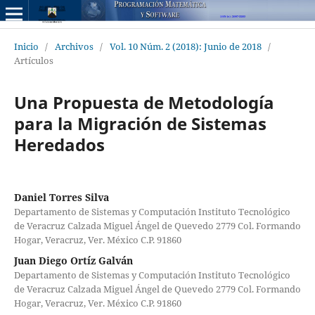
Inicio
/
Archivos
/
Vol. 10 Núm. 2 (2018): Junio de 2018
/
Artículos
Una Propuesta de Metodología
para la Migración de Sistemas
Heredados
Daniel Torres Silva
Departamento de Sistemas y Computación Instituto Tecnológico
de Veracruz Calzada Miguel Ángel de Quevedo 2779 Col. Formando
Hogar, Veracruz, Ver. México C.P. 91860
Juan Diego Ortíz Galván
Departamento de Sistemas y Computación Instituto Tecnológico
de Veracruz Calzada Miguel Ángel de Quevedo 2779 Col. Formando
Hogar, Veracruz, Ver. México C.P. 91860