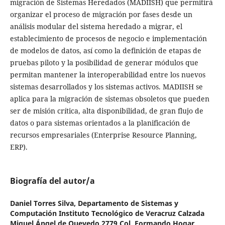
migración de Sistemas Heredados (MADIISH) que permitirá
organizar el proceso de migración por fases desde un
análisis modular del sistema heredado a migrar, el
establecimiento de procesos de negocio e implementación
de modelos de datos, así como la definición de etapas de
pruebas piloto y la posibilidad de generar módulos que
permitan mantener la interoperabilidad entre los nuevos
sistemas desarrollados y los sistemas activos. MADIISH se
aplica para la migración de sistemas obsoletos que pueden
ser de misión crítica, alta disponibilidad, de gran flujo de
datos o para sistemas orientados a la planificación de
recursos empresariales (Enterprise Resource Planning,
ERP).
Biografía del autor/a
Daniel Torres Silva,
Departamento de Sistemas y
Computación Instituto Tecnológico de Veracruz Calzada
Miguel Ángel de Quevedo 2779 Col. Formando Hogar,