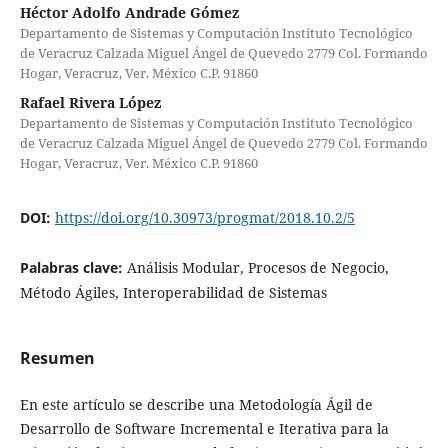
Héctor Adolfo Andrade Gómez
Departamento de Sistemas y Computación Instituto Tecnológico
de Veracruz Calzada Miguel Ángel de Quevedo 2779 Col. Formando
Hogar, Veracruz, Ver. México C.P. 91860
Rafael Rivera López
Departamento de Sistemas y Computación Instituto Tecnológico
de Veracruz Calzada Miguel Ángel de Quevedo 2779 Col. Formando
Hogar, Veracruz, Ver. México C.P. 91860
DOI:
https://doi.org/10.30973/progmat/2018.10.2/5
Palabras clave:
Análisis Modular, Procesos de Negocio,
Método Ágiles, Interoperabilidad de Sistemas
Resumen
En este artículo se describe una Metodología Ágil de
Desarrollo de Software Incremental e Iterativa para la