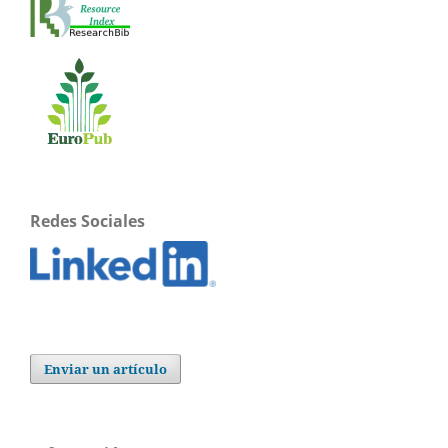
Redes Sociales
Enviar un artículo