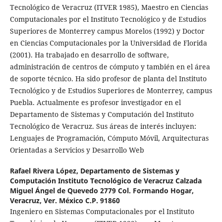
Tecnológico de Veracruz (ITVER 1985), Maestro en Ciencias
Computacionales por el Instituto Tecnológico y de Estudios
Superiores de Monterrey campus Morelos (1992) y Doctor
en Ciencias Computacionales por la Universidad de Florida
(2001). Ha trabajado en desarrollo de software,
administración de centros de cómputo y también en el área
de soporte técnico. Ha sido profesor de planta del Instituto
Tecnológico y de Estudios Superiores de Monterrey, campus
Puebla. Actualmente es profesor investigador en el
Departamento de Sistemas y Computación del Instituto
Tecnológico de Veracruz. Sus áreas de interés incluyen:
Lenguajes de Programación, Cómputo Móvil, Arquitecturas
Orientadas a Servicios y Desarrollo Web
Rafael Rivera López,
Departamento de Sistemas y
Computación Instituto Tecnológico de Veracruz Calzada
Miguel Ángel de Quevedo 2779 Col. Formando Hogar,
Veracruz, Ver. México C.P. 91860
Ingeniero en Sistemas Computacionales por el Instituto