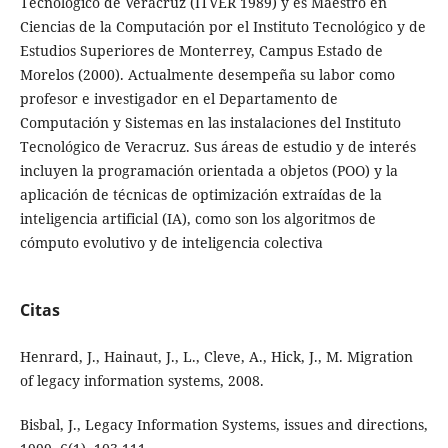
Tecnológico de Veracruz (ITVER 1989) y es Maestro en
Ciencias de la Computación por el Instituto Tecnológico y de
Estudios Superiores de Monterrey, Campus Estado de
Morelos (2000). Actualmente desempeña su labor como
profesor e investigador en el Departamento de
Computación y Sistemas en las instalaciones del Instituto
Tecnológico de Veracruz. Sus áreas de estudio y de interés
incluyen la programación orientada a objetos (POO) y la
aplicación de técnicas de optimización extraídas de la
inteligencia artificial (IA), como son los algoritmos de
cómputo evolutivo y de inteligencia colectiva
Citas
Henrard, J., Hainaut, J., L., Cleve, A., Hick, J., M. Migration
of legacy information systems, 2008.
Bisbal, J., Legacy Information Systems, issues and directions,