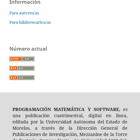
Información
Para autores/as
Para bibliotecarios/as
Número actual
PROGRAMACIÓN MATEMÁTICA Y SOFTWARE
, es
una publicación cuatrimestral, digital en línea,
editada por la Universidad Autónoma del Estado de
Morelos, a través de la Dirección General de
Publicaciones de Investigación, Mezzanine de la Torre