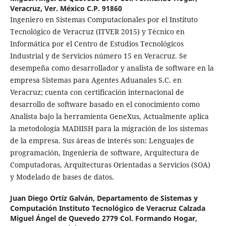
Veracruz, Ver. México C.P. 91860
Ingeniero en Sistemas Computacionales por el Instituto
Tecnológico de Veracruz (ITVER 2015) y Técnico en
Informática por el Centro de Estudios Tecnológicos
Industrial y de Servicios número 15 en Veracruz. Se
desempeña como desarrollador y analista de software en la
empresa Sistemas para Agentes Aduanales S.C. en
Veracruz; cuenta con certificación internacional de
desarrollo de software basado en el conocimiento como
Analista bajo la herramienta GeneXus, Actualmente aplica
la metodología MADIISH para la migración de los sistemas
de la empresa. Sus áreas de interés son: Lenguajes de
programación, Ingeniería de software, Arquitectura de
Computadoras, Arquitecturas Orientadas a Servicios (SOA)
y Modelado de bases de datos.
Juan Diego Ortíz Galván,
Departamento de Sistemas y
Computación Instituto Tecnológico de Veracruz Calzada
Miguel Ángel de Quevedo 2779 Col. Formando Hogar,