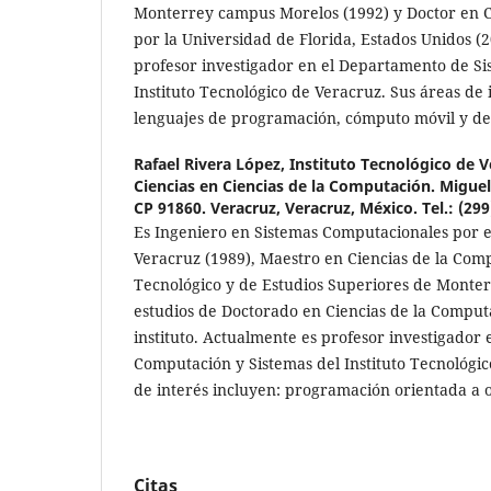
Monterrey campus Morelos (1992) y Doctor en 
por la Universidad de Florida, Estados Unidos (
profesor investigador en el Departamento de S
Instituto Tecnológico de Veracruz. Sus áreas de 
lenguajes de programación, cómputo móvil y de
Rafael Rivera López,
Instituto Tecnológico de V
Ciencias en Ciencias de la Computación. Migue
CP 91860. Veracruz, Veracruz, México. Tel.: (299
Es Ingeniero en Sistemas Computacionales por el
Veracruz (1989), Maestro en Ciencias de la Comp
Tecnológico y de Estudios Superiores de Monter
estudios de Doctorado en Ciencias de la Comput
instituto. Actualmente es profesor investigador
Computación y Sistemas del Instituto Tecnológic
de interés incluyen: programación orientada a o
Citas