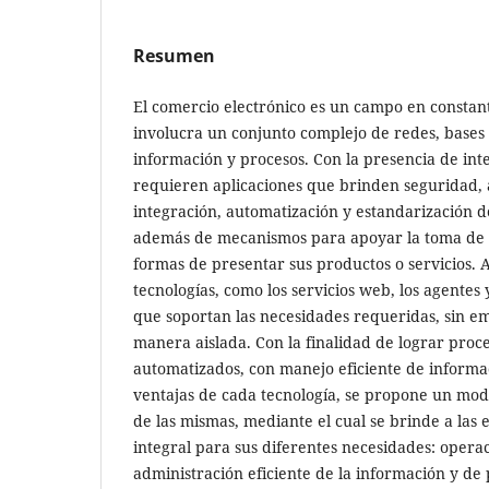
Resumen
El comercio electrónico es un campo en constan
involucra un conjunto complejo de redes, bases 
información y procesos. Con la presencia de int
requieren aplicaciones que brinden seguridad, 
integración, automatización y estandarización d
además de mecanismos para apoyar la toma de 
formas de presentar sus productos o servicios. 
tecnologías, como los servicios web, los agentes 
que soportan las necesidades requeridas, sin e
manera aislada. Con la finalidad de lograr proce
automatizados, con manejo eficiente de informa
ventajas de cada tecnología, se propone un mode
de las mismas, mediante el cual se brinde a las
integral para sus diferentes necesidades: operac
administración eficiente de la información y d