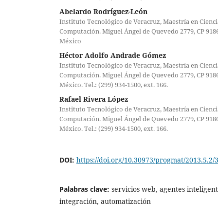
Abelardo Rodríguez-León
Instituto Tecnológico de Veracruz, Maestría en Cienci
Computación. Miguel Ángel de Quevedo 2779, CP 9186
México
Héctor Adolfo Andrade Gómez
Instituto Tecnológico de Veracruz, Maestría en Cienci
Computación. Miguel Ángel de Quevedo 2779, CP 9186
México. Tel.: (299) 934-1500, ext. 166.
Rafael Rivera López
Instituto Tecnológico de Veracruz, Maestría en Cienci
Computación. Miguel Ángel de Quevedo 2779, CP 9186
México. Tel.: (299) 934-1500, ext. 166.
DOI:
https://doi.org/10.30973/progmat/2013.5.2/
Palabras clave:
servicios web, agentes inteligent
integración, automatización