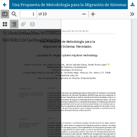
Una Propuesta de Metodología para la Migración de Sistemas Heredados