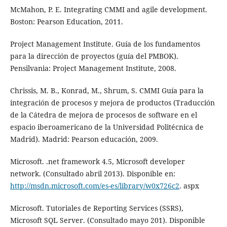
McMahon, P. E. Integrating CMMI and agile development.
Boston: Pearson Education, 2011.
Project Management Institute. Guía de los fundamentos
para la dirección de proyectos (guía del PMBOK).
Pensilvania: Project Management Institute, 2008.
Chrissis, M. B., Konrad, M., Shrum, S. CMMI Guía para la
integración de procesos y mejora de productos (Traducción
de la Cátedra de mejora de procesos de software en el
espacio iberoamericano de la Universidad Politécnica de
Madrid). Madrid: Pearson educación, 2009.
Microsoft. .net framework 4.5, Microsoft developer
network. (Consultado abril 2013). Disponible en:
http://msdn.microsoft.com/es-es/library/w0x726c2
. aspx
Microsoft. Tutoriales de Reporting Services (SSRS),
Microsoft SQL Server. (Consultado mayo 201). Disponible