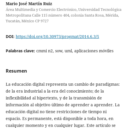
Mario José Martín Ruiz
Área Multimedia y Comercio Electrónico, Universidad Tecnológica
Metropolitana Calle 115 número 404, colonia Santa Rosa, Mérida,
Yucatán, México CP 9727
DOI:
https://doi.org/10.30973/progmat/2014.6.3/5
Palabras clave:
cmmi n2, sow, uml, aplicaciones móviles
Resumen
La educación digital representa un cambio de paradigmas:
de la era industrial a la era del conocimiento; de la
inflexibilidad al hipertexto, y de la transmisión de
información al objetivo último de aprender a aprender. La
educación digital no tiene restricciones de tiempo ni
espacio. Es permanente, está disponible a toda hora, en
cualquier momento y en cualquier lugar. Este artículo se