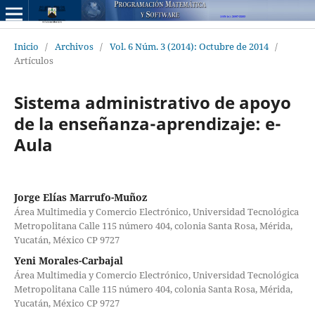
Inicio
/
Archivos
/
Vol. 6 Núm. 3 (2014): Octubre de 2014
/
Artículos
Sistema administrativo de apoyo
de la enseñanza-aprendizaje: e-
Aula
Jorge Elías Marrufo-Muñoz
Área Multimedia y Comercio Electrónico, Universidad Tecnológica
Metropolitana Calle 115 número 404, colonia Santa Rosa, Mérida,
Yucatán, México CP 9727
Yeni Morales-Carbajal
Área Multimedia y Comercio Electrónico, Universidad Tecnológica
Metropolitana Calle 115 número 404, colonia Santa Rosa, Mérida,
Yucatán, México CP 9727