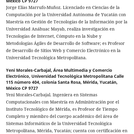
México CP 9727
Jorge Elías Marrufo-Muñoz. Licenciado en Ciencias de la
Computación por la Universidad Autónoma de Yucatán con
Maestría en Gestión de Tecnologías de la Información por la
Universidad Anáhuac Mayab, realiza investigación en
Tecnologías de Internet, Cómputo en la Nube y
Metodologías Ágiles de Desarrollo de Software; es Profesor
de Desarrollo de Sitios Web y Comercio Electrónico en la
Universidad Tecnológica Metropolitana.
Yeni Morales-Carbajal,
Área Multimedia y Comercio
Electrónico, Universidad Tecnológica Metropolitana Calle
115 número 404, colonia Santa Rosa, Mérida, Yucatán,
México CP 9727
Yeni Morales-Carbajal. Ingeniera en Sistemas
Computacionales con Maestría en Administración por el
Instituto Tecnológico de Mérida, es Profesor de Tiempo
Completo y miembro del cuerpo académico del área de
Sistemas Informáticos de la Universidad Tecnológica
Metropolitana, Mérida, Yucatán; cuenta con certificación en