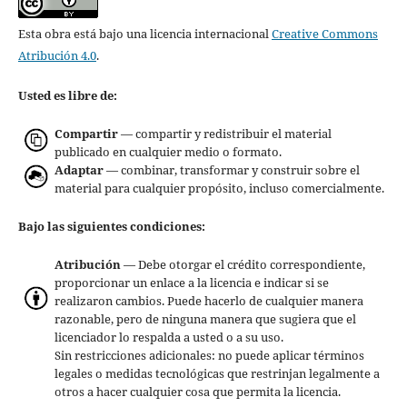
Esta obra está bajo una licencia internacional
Creative Commons
Atribución 4.0
.
Usted es libre de:
Compartir
— compartir y redistribuir el material
publicado en cualquier medio o formato.
Adaptar
— combinar, transformar y construir sobre el
material para cualquier propósito, incluso comercialmente.
Bajo las siguientes condiciones:
Atribución
— Debe otorgar el crédito correspondiente,
proporcionar un enlace a la licencia e indicar si se
realizaron cambios. Puede hacerlo de cualquier manera
razonable, pero de ninguna manera que sugiera que el
licenciador lo respalda a usted o a su uso.
Sin restricciones adicionales: no puede aplicar términos
legales o medidas tecnológicas que restrinjan legalmente a
otros a hacer cualquier cosa que permita la licencia.