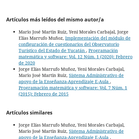
Artículos más leídos del mismo autor/a
Mario José Martin Ruiz, Yeni Morales Carbajal, Jorge
Elías Marrufo Muñoz,
Implementación del módulo de
configuración de cuestionarios del Observatorio
Turístico del Estado de Yucatán
,
Programación
matemática y software: Vol. 12 Núm. 1 (2020): Febrero
de 2020
Jorge Elías Marrufo Muñoz, Yeni Morales Carbajal,
Mario José Martin Ruiz,
Sistema Administrativo de
apoyo de la Enseñanza-Aprendizaje E-Aula
,
Programación matemática y software: Vol. 7 Núm. 1
(2015): Febrero de 2015
Artículos similares
Jorge Elías Marrufo Muñoz, Yeni Morales Carbajal,
Mario José Martin Ruiz,
Sistema Administrativo de
apoyo de la Enseñanza-Aprendizaje E-Aula
,