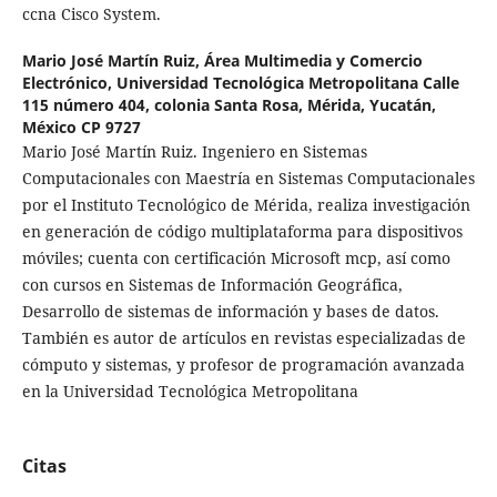
ccna Cisco System.
Mario José Martín Ruiz,
Área Multimedia y Comercio
Electrónico, Universidad Tecnológica Metropolitana Calle
115 número 404, colonia Santa Rosa, Mérida, Yucatán,
México CP 9727
Mario José Martín Ruiz. Ingeniero en Sistemas
Computacionales con Maestría en Sistemas Computacionales
por el Instituto Tecnológico de Mérida, realiza investigación
en generación de código multiplataforma para dispositivos
móviles; cuenta con certificación Microsoft mcp, así como
con cursos en Sistemas de Información Geográfica,
Desarrollo de sistemas de información y bases de datos.
También es autor de artículos en revistas especializadas de
cómputo y sistemas, y profesor de programación avanzada
en la Universidad Tecnológica Metropolitana
Citas