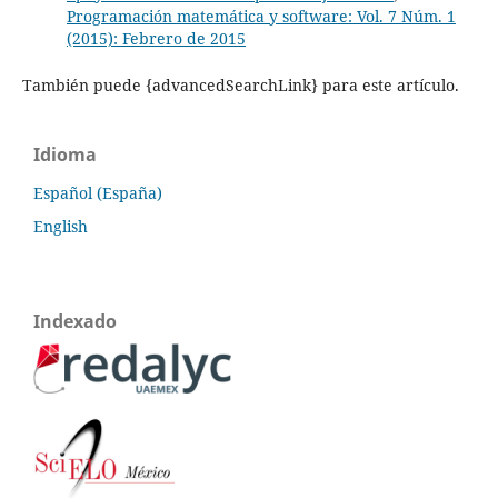
Programación matemática y software: Vol. 7 Núm. 1
(2015): Febrero de 2015
También puede {advancedSearchLink} para este artículo.
Idioma
Español (España)
English
Indexado