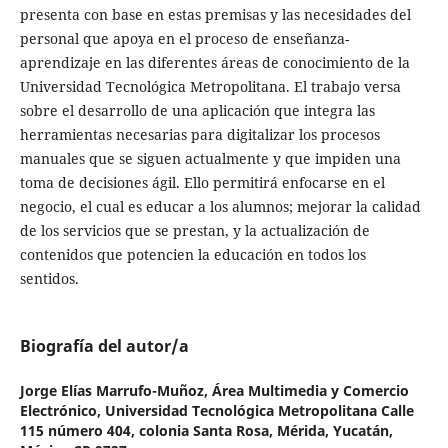
presenta con base en estas premisas y las necesidades del
personal que apoya en el proceso de enseñanza-
aprendizaje en las diferentes áreas de conocimiento de la
Universidad Tecnológica Metropolitana. El trabajo versa
sobre el desarrollo de una aplicación que integra las
herramientas necesarias para digitalizar los procesos
manuales que se siguen actualmente y que impiden una
toma de decisiones ágil. Ello permitirá enfocarse en el
negocio, el cual es educar a los alumnos; mejorar la calidad
de los servicios que se prestan, y la actualización de
contenidos que potencien la educación en todos los
sentidos.
Biografía del autor/a
Jorge Elías Marrufo-Muñoz,
Área Multimedia y Comercio
Electrónico, Universidad Tecnológica Metropolitana Calle
115 número 404, colonia Santa Rosa, Mérida, Yucatán,