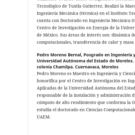
Tecnológico de Tuxtla Gutierrez. Realizó la Maes
Ingeniería Mecánica (térmica) en el Instituto T
cuenta con Doctorado en Ingeniería Mecánica (t
Centro de Investigación en Energía de la Univ
de México. Sus áreas de interés son: dinámica de
computacionales, transferencia de calor y masa 
Pedro Moreno Bernal,
Posgrado en Ingeniería y
Universidad Autónoma del Estado de Morelos. 
colonia Chamilpa. Cuernavaca, Morelos
Pedro Moreno es Maestro en Ingeniería y Cienc
honorifica por el Centro de Investigación en Ing
Aplicadas de la Universidad Autónoma del Estad
responsable de la instalación y administración d
cómputo de alto rendimiento que conforma la G
estudia el doctorado en Ciencias Computacionale
UAEM.