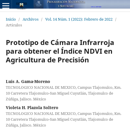
Inicio
/
Archivos
/
Vol. 14 Núm. 1 (2022): Febrero de 2022
/
Artículos
Prototipo de Cámara Infrarroja
para obtener el Índice NDVI en
Agricultura de Precisión
Luis A. Gama-Moreno
TECNOLOGICO NACIONAL DE MEXICO, Campus Tlajomulco, Km.
10 Carretera Tlajomulco-San Miguel Cuyutlán, Tlajomulco de
Zúñiga, Jalisco. México
Violeta H. Plazola Soltero
TECNOLOGICO NACIONAL DE MEXICO, Campus Tlajomulco, Km.
10 Carretera Tlajomulco-San Miguel Cuyutlán, Tlajomulco de
Zúñiga, Jalisco. México