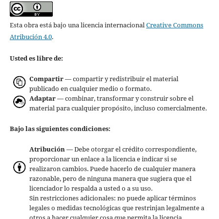
Esta obra está bajo una licencia internacional
Creative Commons
Atribución 4.0
.
Usted es libre de:
Compartir
— compartir y redistribuir el material
publicado en cualquier medio o formato.
Adaptar
— combinar, transformar y construir sobre el
material para cualquier propósito, incluso comercialmente.
Bajo las siguientes condiciones:
Atribución
— Debe otorgar el crédito correspondiente,
proporcionar un enlace a la licencia e indicar si se
realizaron cambios. Puede hacerlo de cualquier manera
razonable, pero de ninguna manera que sugiera que el
licenciador lo respalda a usted o a su uso.
Sin restricciones adicionales: no puede aplicar términos
legales o medidas tecnológicas que restrinjan legalmente a
otros a hacer cualquier cosa que permita la licencia.