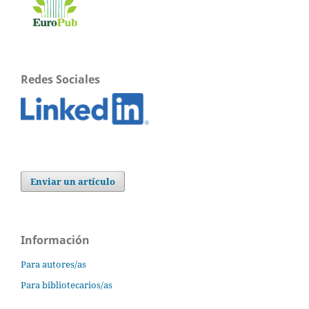
Redes Sociales
Enviar un artículo
Información
Para autores/as
Para bibliotecarios/as