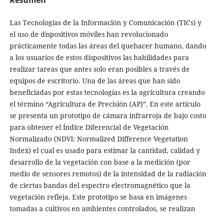
Las Tecnologías de la Información y Comunicación (TICs) y
el uso de dispositivos móviles han revolucionado
prácticamente todas las áreas del quehacer humano, dando
a los usuarios de estos dispositivos las habilidades para
realizar tareas que antes solo eran posibles a través de
equipos de escritorio. Una de las áreas que han sido
beneficiadas por estas tecnologías es la agricultura creando
el término “Agricultura de Precisión (AP)”. En este artículo
se presenta un prototipo de cámara infrarroja de bajo costo
para obtener el Índice Diferencial de Vegetación
Normalizado (NDVI: Normalized Difference Vegetation
Index) el cual es usado para estimar la cantidad, calidad y
desarrollo de la vegetación con base a la medición (por
medio de sensores remotos) de la intensidad de la radiación
de ciertas bandas del espectro electromagnético que la
vegetación refleja. Este prototipo se basa en imágenes
tomadas a cultivos en ambientes controlados, se realizan