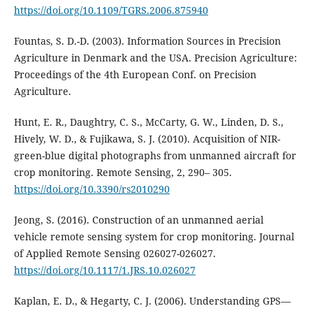
https://doi.org/10.1109/TGRS.2006.875940
Fountas, S. D.-D. (2003). Information Sources in Precision
Agriculture in Denmark and the USA. Precision Agriculture:
Proceedings of the 4th European Conf. on Precision
Agriculture.
Hunt, E. R., Daughtry, C. S., McCarty, G. W., Linden, D. S.,
Hively, W. D., & Fujikawa, S. J. (2010). Acquisition of NIR-
green-blue digital photographs from unmanned aircraft for
crop monitoring. Remote Sensing, 2, 290– 305.
https://doi.org/10.3390/rs2010290
Jeong, S. (2016). Construction of an unmanned aerial
vehicle remote sensing system for crop monitoring. Journal
of Applied Remote Sensing 026027-026027.
https://doi.org/10.1117/1.JRS.10.026027
Kaplan, E. D., & Hegarty, C. J. (2006). Understanding GPS—