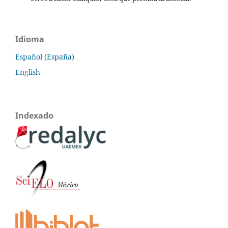
Idioma
Español (España)
English
Indexado