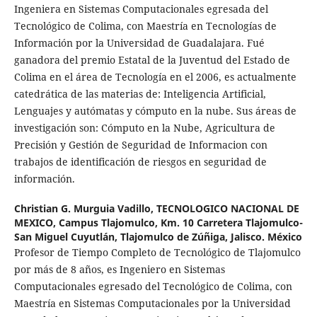
Ingeniera en Sistemas Computacionales egresada del
Tecnológico de Colima, con Maestría en Tecnologías de
Información por la Universidad de Guadalajara. Fué
ganadora del premio Estatal de la Juventud del Estado de
Colima en el área de Tecnología en el 2006, es actualmente
catedrática de las materias de: Inteligencia Artificial,
Lenguajes y autómatas y cómputo en la nube. Sus áreas de
investigación son: Cómputo en la Nube, Agricultura de
Precisión y Gestión de Seguridad de Informacion con
trabajos de identificación de riesgos en seguridad de
información.
Christian G. Murguia Vadillo,
TECNOLOGICO NACIONAL DE
MEXICO, Campus Tlajomulco, Km. 10 Carretera Tlajomulco-
San Miguel Cuyutlán, Tlajomulco de Zúñiga, Jalisco. México
Profesor de Tiempo Completo de Tecnológico de Tlajomulco
por más de 8 años, es Ingeniero en Sistemas
Computacionales egresado del Tecnológico de Colima, con
Maestría en Sistemas Computacionales por la Universidad