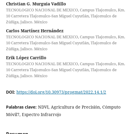
Christian G. Murguia Vadillo
TECNOLOGICO NACIONAL DE MEXICO, Campus Tlajomulco, Km.
10 Carretera Tlajomulco-San Miguel Cuyutlán, Tlajomulco de
Zúñiga, Jalisco. México
Carlos Martínez Hernández
TECNOLOGICO NACIONAL DE MEXICO, Campus Tlajomulco, Km.
10 Carretera Tlajomulco-San Miguel Cuyutlán, Tlajomulco de
Zúñiga, Jalisco. México
Erik López Carrillo
TECNOLOGICO NACIONAL DE MEXICO, Campus Tlajomulco, Km.
10 Carretera Tlajomulco-San Miguel Cuyutlán, Tlajomulco de
Zúñiga, Jalisco. México
DOI:
https://doi.org/10.30973/progmat/2022.14.1/2
Palabras clave:
NDVI, Agricultura de Precisión, Cómputo
Móvil7, Espectro Infrarrojo
Resumen