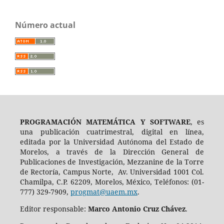
Número actual
PROGRAMACIÓN MATEMÁTICA Y SOFTWARE
, es
una publicación cuatrimestral, digital en línea,
editada por la Universidad Autónoma del Estado de
Morelos, a través de la Dirección General de
Publicaciones de Investigación, Mezzanine de la Torre
de Rectoría, Campus Norte, Av. Universidad 1001 Col.
Chamilpa, C.P. 62209, Morelos, México, Teléfonos: (01-
777) 329-7909,
progmat@uaem.mx
.
Editor responsable:
Marco Antonio Cruz Chávez
.