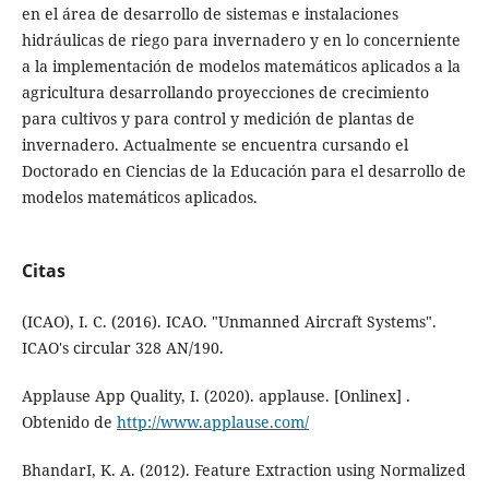
en el área de desarrollo de sistemas e instalaciones
hidráulicas de riego para invernadero y en lo concerniente
a la implementación de modelos matemáticos aplicados a la
agricultura desarrollando proyecciones de crecimiento
para cultivos y para control y medición de plantas de
invernadero. Actualmente se encuentra cursando el
Doctorado en Ciencias de la Educación para el desarrollo de
modelos matemáticos aplicados.
Citas
(ICAO), I. C. (2016). ICAO. "Unmanned Aircraft Systems".
ICAO's circular 328 AN/190.
Applause App Quality, I. (2020). applause. [Onlinex] .
Obtenido de
http://www.applause.com/
BhandarI, K. A. (2012). Feature Extraction using Normalized