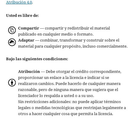
Atribución 4.0
.
Usted es libre de:
Compartir
— compartir y redistribuir el material
publicado en cualquier medio o formato.
Adaptar
— combinar, transformar y construir sobre el
material para cualquier propósito, incluso comercialmente.
Bajo las siguientes condiciones:
Atribución
— Debe otorgar el crédito correspondiente,
proporcionar un enlace a la licencia e indicar si se
realizaron cambios. Puede hacerlo de cualquier manera
razonable, pero de ninguna manera que sugiera que el
licenciador lo respalda a usted o a su uso.
Sin restricciones adicionales: no puede aplicar términos
legales o medidas tecnológicas que restrinjan legalmente a
otros a hacer cualquier cosa que permita la licencia.