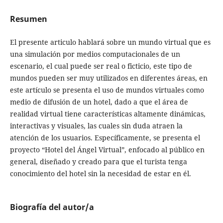
Resumen
El presente articulo hablará sobre un mundo virtual que es
una simulación por medios computacionales de un
escenario, el cual puede ser real o ficticio, este tipo de
mundos pueden ser muy utilizados en diferentes áreas, en
este artículo se presenta el uso de mundos virtuales como
medio de difusión de un hotel, dado a que el área de
realidad virtual tiene características altamente dinámicas,
interactivas y visuales, las cuales sin duda atraen la
atención de los usuarios. Específicamente, se presenta el
proyecto “Hotel del Ángel Virtual”, enfocado al público en
general, diseñado y creado para que el turista tenga
conocimiento del hotel sin la necesidad de estar en él.
Biografía del autor/a