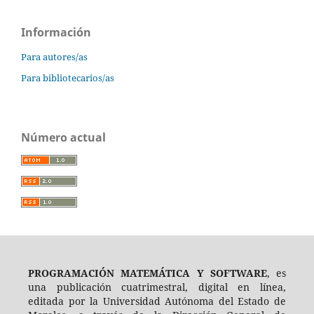
Información
Para autores/as
Para bibliotecarios/as
Número actual
PROGRAMACIÓN MATEMÁTICA Y SOFTWARE
, es
una publicación cuatrimestral, digital en línea,
editada por la Universidad Autónoma del Estado de