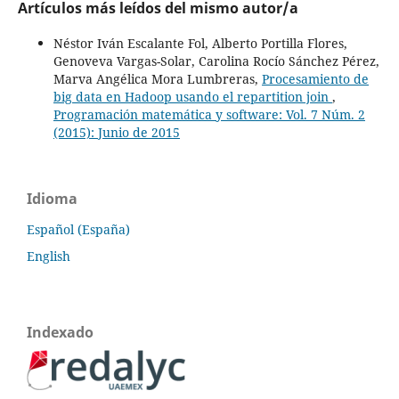
Artículos más leídos del mismo autor/a
Néstor Iván Escalante Fol, Alberto Portilla Flores,
Genoveva Vargas-Solar, Carolina Rocío Sánchez Pérez,
Marva Angélica Mora Lumbreras,
Procesamiento de
big data en Hadoop usando el repartition join
,
Programación matemática y software: Vol. 7 Núm. 2
(2015): Junio de 2015
Idioma
Español (España)
English
Indexado