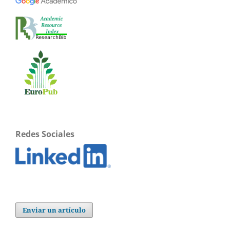
Redes Sociales
Enviar un artículo