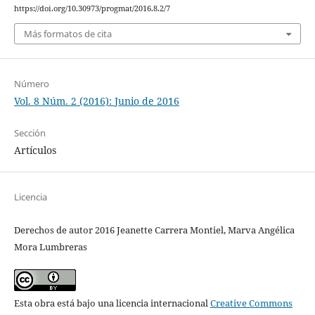
https://doi.org/10.30973/progmat/2016.8.2/7
Más formatos de cita
Número
Vol. 8 Núm. 2 (2016): Junio de 2016
Sección
Artículos
Licencia
Derechos de autor 2016 Jeanette Carrera Montiel, Marva Angélica
Mora Lumbreras
Esta obra está bajo una licencia internacional
Creative Commons