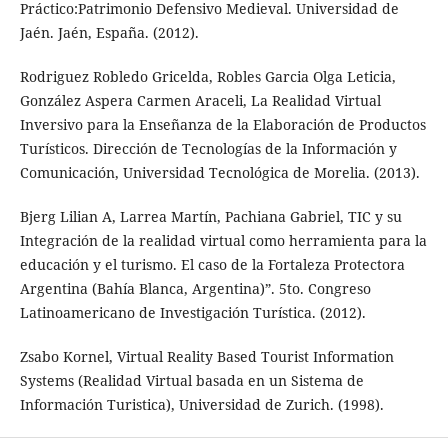
Práctico:Patrimonio Defensivo Medieval. Universidad de
Jaén. Jaén, España. (2012).
Rodriguez Robledo Gricelda, Robles Garcia Olga Leticia,
González Aspera Carmen Araceli, La Realidad Virtual
Inversivo para la Enseñanza de la Elaboración de Productos
Turísticos. Dirección de Tecnologías de la Información y
Comunicación, Universidad Tecnológica de Morelia. (2013).
Bjerg Lilian A, Larrea Martín, Pachiana Gabriel, TIC y su
Integración de la realidad virtual como herramienta para la
educación y el turismo. El caso de la Fortaleza Protectora
Argentina (Bahía Blanca, Argentina)”. 5to. Congreso
Latinoamericano de Investigación Turística. (2012).
Zsabo Kornel, Virtual Reality Based Tourist Information
Systems (Realidad Virtual basada en un Sistema de
Información Turistica), Universidad de Zurich. (1998).