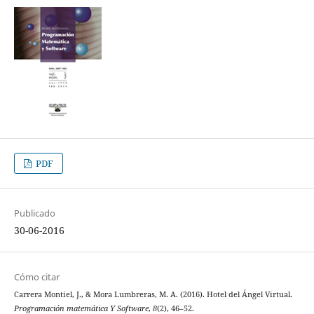
PDF
Publicado
30-06-2016
Cómo citar
Carrera Montiel, J., & Mora Lumbreras, M. A. (2016). Hotel del Ángel Virtual.
Programación matemática Y Software
,
8
(2), 46–52.