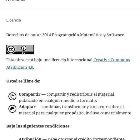
Licencia
Derechos de autor 2014 Programación Matemática y Software
Esta obra está bajo una licencia internacional
Creative Commons
Atribución 4.0
.
Usted es libre de:
Compartir
— compartir y redistribuir el material
publicado en cualquier medio o formato.
Adaptar
— combinar, transformar y construir sobre el
material para cualquier propósito, incluso comercialmente.
Bajo las siguientes condiciones:
Atribución
— Debe otorgar el crédito correspondiente,