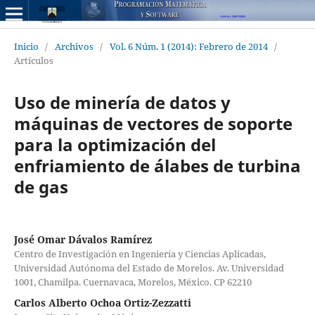
Inicio
/
Archivos
/
Vol. 6 Núm. 1 (2014): Febrero de 2014
/
Artículos
Uso de minería de datos y
máquinas de vectores de soporte
para la optimización del
enfriamiento de álabes de turbina
de gas
José Omar Dávalos Ramírez
Centro de Investigación en Ingeniería y Ciencias Aplicadas,
Universidad Autónoma del Estado de Morelos. Av. Universidad
1001, Chamilpa. Cuernavaca, Morelos, México. CP 62210
Carlos Alberto Ochoa Ortiz-Zezzatti