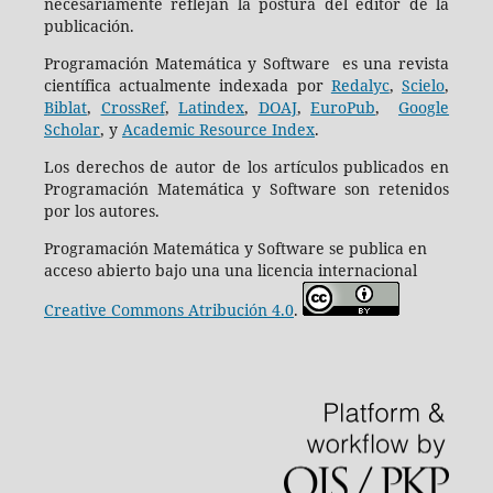
necesariamente reflejan la postura del editor de la
publicación.
Programación Matemática y Software es una revista
científica actualmente indexada por
Redalyc
,
Scielo
,
Biblat
,
CrossRef
,
Latindex
,
DOAJ
,
EuroPub
,
Google
Scholar
, y
Academic Resource Index
.
Los derechos de autor de los artículos publicados en
Programación Matemática y Software son retenidos
por los autores.
Programación Matemática y Software se publica en
acceso abierto bajo una una licencia internacional
Creative Commons Atribución 4.0
.