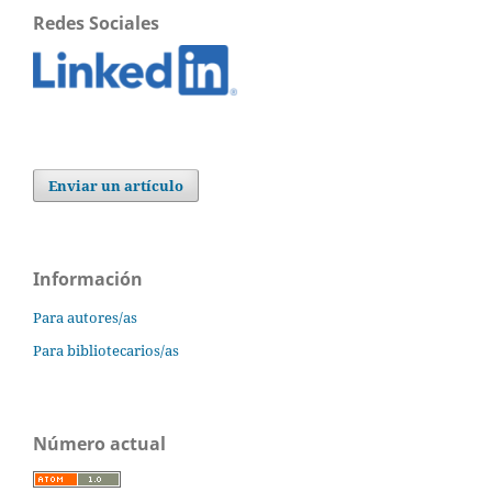
Redes Sociales
Enviar un artículo
Información
Para autores/as
Para bibliotecarios/as
Número actual