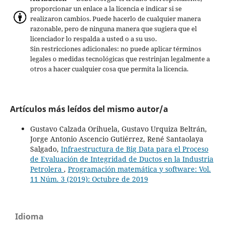
proporcionar un enlace a la licencia e indicar si se
realizaron cambios. Puede hacerlo de cualquier manera
razonable, pero de ninguna manera que sugiera que el
licenciador lo respalda a usted o a su uso.
Sin restricciones adicionales: no puede aplicar términos
legales o medidas tecnológicas que restrinjan legalmente a
otros a hacer cualquier cosa que permita la licencia.
Artículos más leídos del mismo autor/a
Gustavo Calzada Orihuela, Gustavo Urquiza Beltrán,
Jorge Antonio Ascencio Gutiérrez, René Santaolaya
Salgado,
Infraestructura de Big Data para el Proceso
de Evaluación de Integridad de Ductos en la Industria
Petrolera
,
Programación matemática y software: Vol.
11 Núm. 3 (2019): Octubre de 2019
Idioma