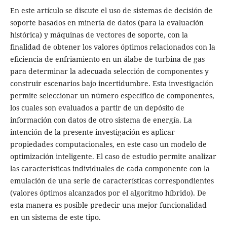
En este artículo se discute el uso de sistemas de decisión de
soporte basados en minería de datos (para la evaluación
histórica) y máquinas de vectores de soporte, con la
finalidad de obtener los valores óptimos relacionados con la
eficiencia de enfriamiento en un álabe de turbina de gas
para determinar la adecuada selección de componentes y
construir escenarios bajo incertidumbre. Esta investigación
permite seleccionar un número específico de componentes,
los cuales son evaluados a partir de un depósito de
información con datos de otro sistema de energía. La
intención de la presente investigación es aplicar
propiedades computacionales, en este caso un modelo de
optimización inteligente. El caso de estudio permite analizar
las características individuales de cada componente con la
emulación de una serie de características correspondientes
(valores óptimos alcanzados por el algoritmo híbrido). De
esta manera es posible predecir una mejor funcionalidad
en un sistema de este tipo.