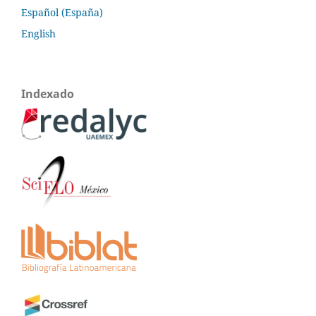
Español (España)
English
Indexado