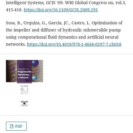
Intelligent Systems, GCIS ‘09. WRI Global Congress on, vol.3,
415-418.
https://doi.org/10.1109/GCIS.2009.291
Sosa, B., Urquiza, G., Garcia, JC., Castro, L. Optimization of
the impeller and diffuser of hydraulic submersible pump
using computational fluid dynamics and artificial neural
networks.
https://doi.org/10.4018/978-1-4666-0297-7.ch018
PDF