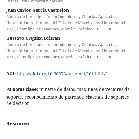
Juarez City University. México
Juan Carlos García Castrejón
Centro de Investigación en Ingeniería y Ciencias Aplicadas,
Universidad Autónoma del Estado de Morelos. Av. Universidad
1001, Chamilpa. Cuernavaca, Morelos, México. CP 62210
Gustavo Urquiza Beltrán
Centro de Investigación en Ingeniería y Ciencias Aplicadas,
Universidad Autónoma del Estado de Morelos. Av. Universidad
1001, Chamilpa. Cuernavaca, Morelos, México. CP 62210
DOI:
https://doi.org/10.30973/progmat/2014.6.1/2
Palabras clave:
minería de datos, máquinas de vectores de
soporte, reconocimiento de patrones, sistemas de soportes
de decisión
Resumen