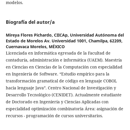
modelos.
Biografía del autor/a
Mireya Flores Pichardo,
CIICAp, Universidad Autónoma del
Estado de Morelos Av. Universidad 1001, Chamilpa, 62209,
Cuernavaca Morelos, MÉXICO
Licenciada en informática egresada de la Facultad de
contaduría, administración e informática (UAEM). Maestría
en Ciencias en Ciencias de la Computación con especialidad
en Ingeniería de Software. “Estudio empírico para la
transformación gramatical de código en lenguaje COBOL
hacia lenguaje Java”. Centro Nacional de Investigación y
Desarrollo Tecnológico (CENIDET). Actualmente estudiante
de Doctorado en Ingeniería y Ciencias Aplicadas con
especialidad optimización combinatoria Área: asignación de
recursos - programación de cursos universitarios.