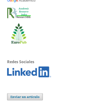
Redes Sociales
Enviar un artículo