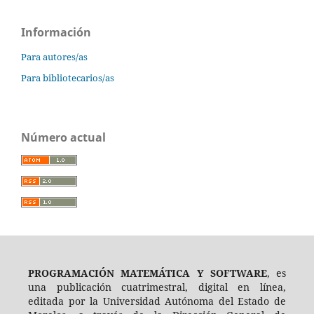
Información
Para autores/as
Para bibliotecarios/as
Número actual
PROGRAMACIÓN MATEMÁTICA Y SOFTWARE
, es
una publicación cuatrimestral, digital en línea,
editada por la Universidad Autónoma del Estado de