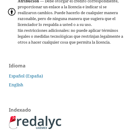
Atribución
— Debe otorgar el crédito correspondiente,
proporcionar un enlace a la licencia e indicar si se
realizaron cambios. Puede hacerlo de cualquier manera
razonable, pero de ninguna manera que sugiera que el
licenciador lo respalda a usted o a su uso.
Sin restricciones adicionales: no puede aplicar términos
legales o medidas tecnológicas que restrinjan legalmente a
otros a hacer cualquier cosa que permita la licencia.
Idioma
Español (España)
English
Indexado