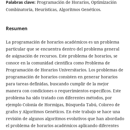
Palabras clave:
Programación de Horarios, Optimización
Combinatoria, Heurísticas, Algoritmos Genéticos.
Resumen
La programación de horarios académicos es un problema
particular que se encuentra dentro del problema general
de asignación de recursos. Este problema de horarios, se
conoce en la comunidad científica como Problema de
Programación de Horarios Universitarios. Los problemas de
programación de horarios consisten en generar horarios
para tareas definidas, buscando cumplir de la mejor
manera con condiciones o requerimientos específicos. Este
problema ha sido tratado con diferentes métodos, por
ejemplo Colonia de Hormigas, Búsqueda Tabú, Coloreo de
grafos y Algoritmos Genéticos. En éste trabajo se hace una
revisión de algunos algoritmos evolutivos que han abordado
el problema de horarios académicos aplicando diferentes