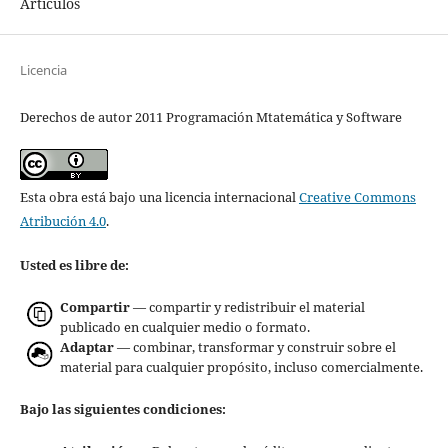
Artículos
Licencia
Derechos de autor 2011 Programación Mtatemática y Software
Esta obra está bajo una licencia internacional
Creative Commons
Atribución 4.0
.
Usted es libre de:
Compartir
— compartir y redistribuir el material
publicado en cualquier medio o formato.
Adaptar
— combinar, transformar y construir sobre el
material para cualquier propósito, incluso comercialmente.
Bajo las siguientes condiciones: