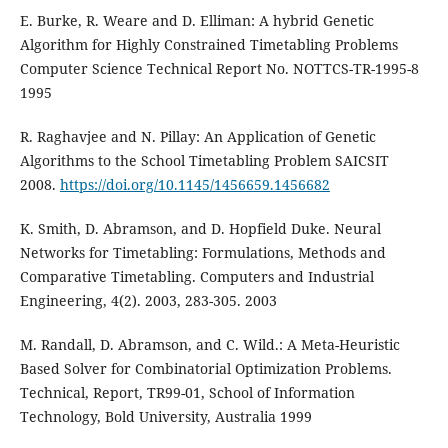
E. Burke, R. Weare and D. Elliman: A hybrid Genetic
Algorithm for Highly Constrained Timetabling Problems
Computer Science Technical Report No. NOTTCS-TR-1995-8
1995
R. Raghavjee and N. Pillay: An Application of Genetic
Algorithms to the School Timetabling Problem SAICSIT
2008.
https://doi.org/10.1145/1456659.1456682
K. Smith, D. Abramson, and D. Hopfield Duke. Neural
Networks for Timetabling: Formulations, Methods and
Comparative Timetabling. Computers and Industrial
Engineering, 4(2). 2003, 283-305. 2003
M. Randall, D. Abramson, and C. Wild.: A Meta-Heuristic
Based Solver for Combinatorial Optimization Problems.
Technical, Report, TR99-01, School of Information
Technology, Bold University, Australia 1999