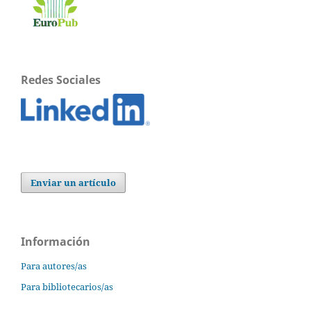
Redes Sociales
Enviar un artículo
Información
Para autores/as
Para bibliotecarios/as