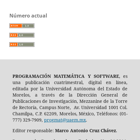
Número actual
PROGRAMACIÓN MATEMÁTICA Y SOFTWARE
, es
una publicación cuatrimestral, digital en línea,
editada por la Universidad Autónoma del Estado de
Morelos, a través de la Dirección General de
Publicaciones de Investigación, Mezzanine de la Torre
de Rectoría, Campus Norte, Av. Universidad 1001 Col.
Chamilpa, C.P. 62209, Morelos, México, Teléfonos: (01-
777) 329-7909,
progmat@uaem.mx
.
Editor responsable:
Marco Antonio Cruz Chávez
.