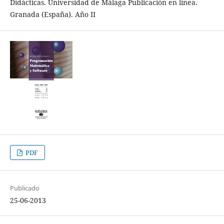
Didácticas. Universidad de Málaga Publicación en línea.
Granada (España). Año II
PDF
Publicado
25-06-2013