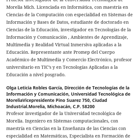
Morelia Mich. Licenciada en Informática, con maestría en
Ciencias de la Computación con especialidad en Sistemas de
Información y Bases de Datos, estudiante de doctorado en
Ciencias de la Educación, investigador en Tecnologías de la
Información y Comunicación , Ambientes de Aprendizaje,
Multimedia y Realidad Virtual Inmersiva aplicadas a la
Educación. Representante ante Promep del Cuerpo
Académico de Multimedia y Comercio Electrónico, profesor
universitario en TIC’s y en Tecnologías Aplicadas a la
Educación a nivel posgrado.
Olga Leticia Robles García,
Dirección de Tecnologías de la
Información y Comunicación, Universidad Tecnológica de
MoreliaVicepresidente Pino Suarez 750, Ciudad
Industrial.Morelia, Michoacán, C.P. 58200
Profesor investigador de la Universidad tecnológica de
Morelia. Ingeniero en Sistemas computacionales, con
maestría en Ciencias en la Enseñanza de las Ciencias con
especialidad en Matemáticas, Especialista en Formación de