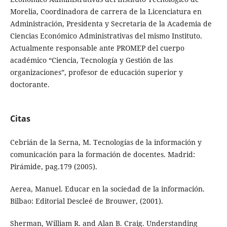
Morelia, Coordinadora de carrera de la Licenciatura en
Administración, Presidenta y Secretaria de la Academia de
Ciencias Económico Administrativas del mismo Instituto.
Actualmente responsable ante PROMEP del cuerpo
académico “Ciencia, Tecnología y Gestión de las
organizaciones”, profesor de educación superior y
doctorante.
Citas
Cebrián de la Serna, M. Tecnologías de la información y
comunicación para la formación de docentes. Madrid:
Pirámide, pag.179 (2005).
Aerea, Manuel. Educar en la sociedad de la información.
Bilbao: Editorial Descleé de Brouwer, (2001).
Sherman, William R. and Alan B. Craig. Understanding