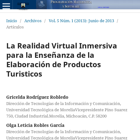
Inicio
/
Archivos
/
Vol. 5 Núm. 1 (2013): Junio de 2013
/
Artículos
La Realidad Virtual Inmersiva
para la Enseñanza de la
Elaboración de Productos
Turisticos
Gricelda Rodríguez Robledo
Dirección de Tecnologías de la Información y Comunicación,
Universidad Tecnológica de MoreliaVicepresidente Pino Suarez
750, Ciudad Industrial.Morelia, Michoacán, C.P. 58200
Olga Leticia Robles García
Dirección de Tecnologías de la Información y Comunicación,
Universidad Tecnológica de MoreliaVicepresidente Pino Suarez