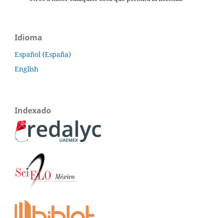
Idioma
Español (España)
English
Indexado