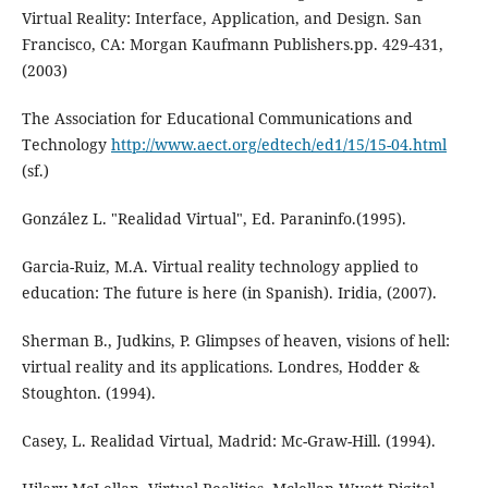
Virtual Reality: Interface, Application, and Design. San
Francisco, CA: Morgan Kaufmann Publishers.pp. 429-431,
(2003)
The Association for Educational Communications and
Technology
http://www.aect.org/edtech/ed1/15/15-04.html
(sf.)
González L. "Realidad Virtual", Ed. Paraninfo.(1995).
Garcia-Ruiz, M.A. Virtual reality technology applied to
education: The future is here (in Spanish). Iridia, (2007).
Sherman B., Judkins, P. Glimpses of heaven, visions of hell:
virtual reality and its applications. Londres, Hodder &
Stoughton. (1994).
Casey, L. Realidad Virtual, Madrid: Mc-Graw-Hill. (1994).