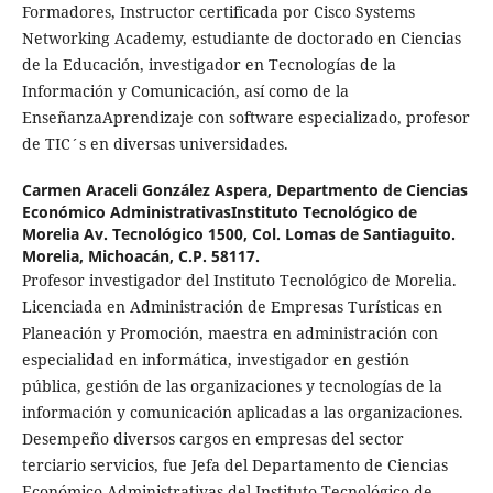
Formadores, Instructor certificada por Cisco Systems
Networking Academy, estudiante de doctorado en Ciencias
de la Educación, investigador en Tecnologías de la
Información y Comunicación, así como de la
EnseñanzaAprendizaje con software especializado, profesor
de TIC´s en diversas universidades.
Carmen Araceli González Aspera,
Departmento de Ciencias
Económico AdministrativasInstituto Tecnológico de
Morelia Av. Tecnológico 1500, Col. Lomas de Santiaguito.
Morelia, Michoacán, C.P. 58117.
Profesor investigador del Instituto Tecnológico de Morelia.
Licenciada en Administración de Empresas Turísticas en
Planeación y Promoción, maestra en administración con
especialidad en informática, investigador en gestión
pública, gestión de las organizaciones y tecnologías de la
información y comunicación aplicadas a las organizaciones.
Desempeño diversos cargos en empresas del sector
terciario servicios, fue Jefa del Departamento de Ciencias
Económico Administrativas del Instituto Tecnológico de