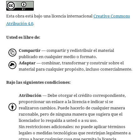
Esta obra está bajo una licencia internacional
Creative Commons
Atribución 4.0
.
Usted es libre de:
Compartir
— compartir y redistribuir el material
publicado en cualquier medio o formato.
Adaptar
— combinar, transformar y construir sobre el
material para cualquier propósito, incluso comercialmente.
Bajo las siguientes condiciones:
Atribución
— Debe otorgar el crédito correspondiente,
proporcionar un enlace a la licencia e indicar si se
realizaron cambios. Puede hacerlo de cualquier manera
razonable, pero de ninguna manera que sugiera que el
licenciador lo respalda a usted o a su uso.
Sin restricciones adicionales: no puede aplicar términos
legales o medidas tecnológicas que restrinjan legalmente a
otros a hacer cualquier cosa que permita la licencia.