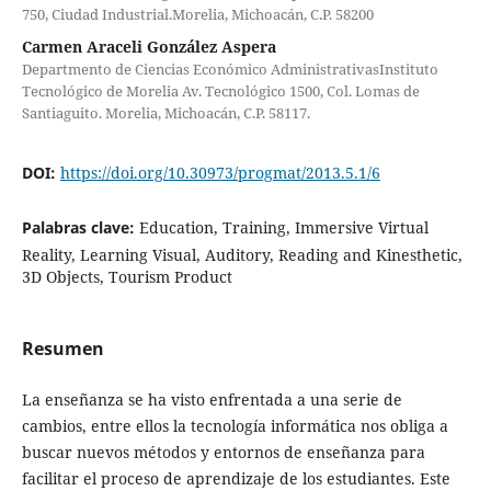
750, Ciudad Industrial.Morelia, Michoacán, C.P. 58200
Carmen Araceli González Aspera
Departmento de Ciencias Económico AdministrativasInstituto
Tecnológico de Morelia Av. Tecnológico 1500, Col. Lomas de
Santiaguito. Morelia, Michoacán, C.P. 58117.
DOI:
https://doi.org/10.30973/progmat/2013.5.1/6
Palabras clave:
Education, Training, Immersive Virtual
Reality, Learning Visual, Auditory, Reading and Kinesthetic,
3D Objects, Tourism Product
Resumen
La enseñanza se ha visto enfrentada a una serie de
cambios, entre ellos la tecnología informática nos obliga a
buscar nuevos métodos y entornos de enseñanza para
facilitar el proceso de aprendizaje de los estudiantes. Este