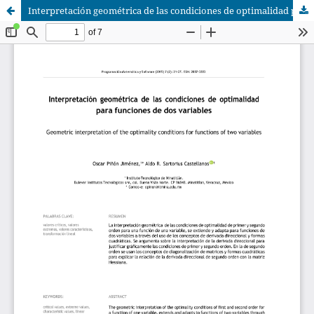
Interpretación geométrica de las condiciones de optimalidad para funciones de dos variables