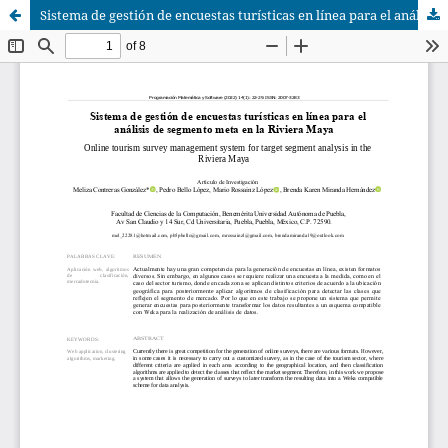
Sistema de gestión de encuestas turísticas en línea para el análisis de segmento meta en la Riviera Maya