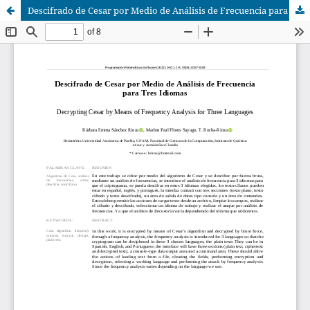
Descifrado de Cesar por Medio de Análisis de Frecuencia para Tres Idiomas