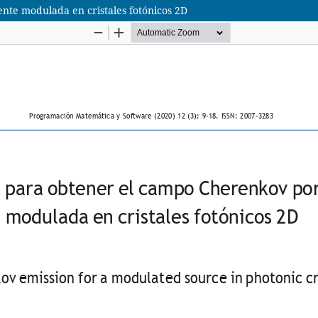
te modulada en cristales fotónicos 2D