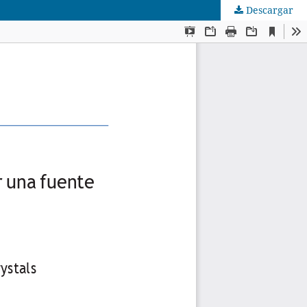
Descargar