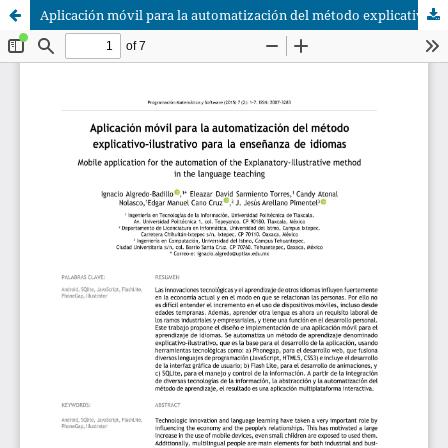
Aplicación móvil para la automatización del método explicativo-ilustrativo para la enseñanza de idiomas