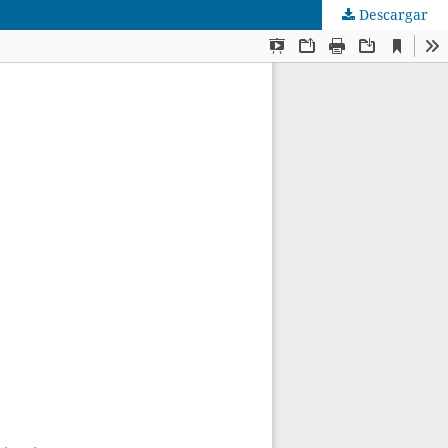
Descargar