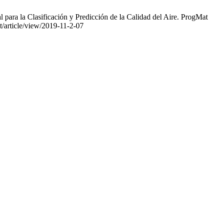
ra la Clasificación y Predicción de la Calidad del Aire. ProgMat
t/article/view/2019-11-2-07