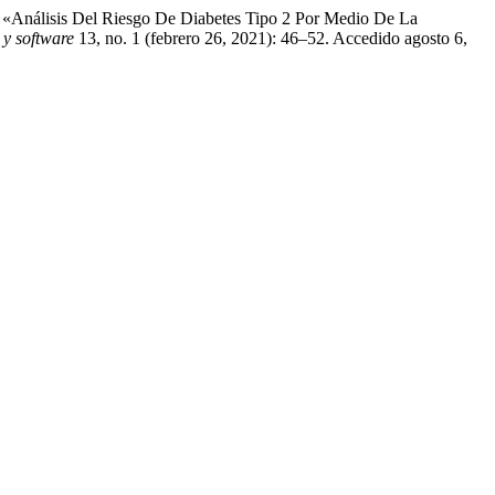
. «Análisis Del Riesgo De Diabetes Tipo 2 Por Medio De La
y software
13, no. 1 (febrero 26, 2021): 46–52. Accedido agosto 6,