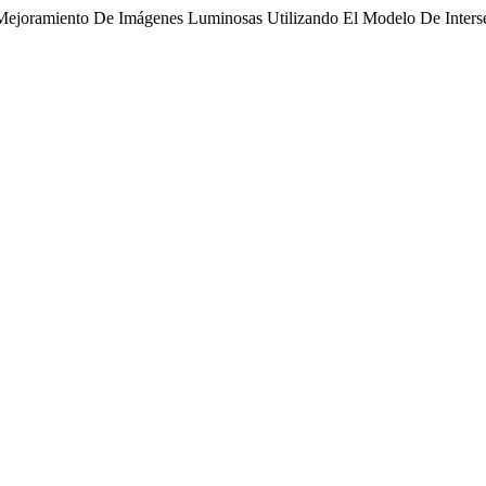
«Mejoramiento De Imágenes Luminosas Utilizando El Modelo De Inters