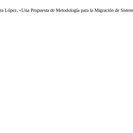
vera López, «Una Propuesta de Metodología para la Migración de Sist