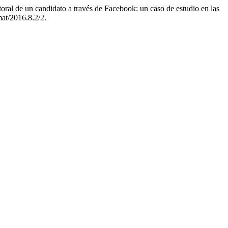
ral de un candidato a través de Facebook: un caso de estudio en las
mat/2016.8.2/2.