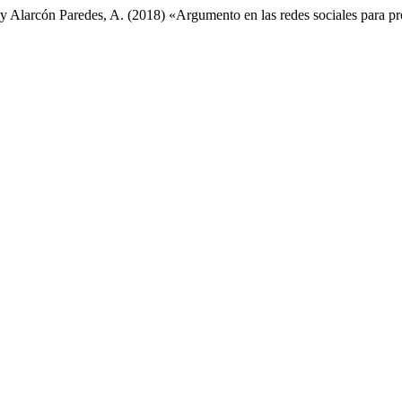
 y Alarcón Paredes, A. (2018) «Argumento en las redes sociales para p