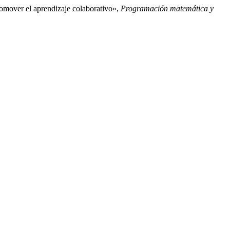
romover el aprendizaje colaborativo»,
Programación matemática y