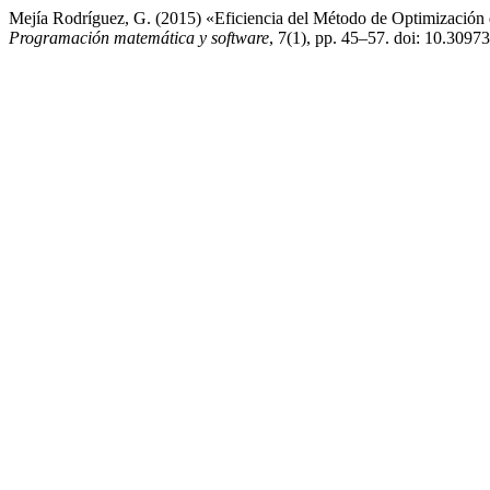
Mejía Rodríguez, G. (2015) «Eficiencia del Método de Optimización 
Programación matemática y software
, 7(1), pp. 45–57. doi: 10.3097