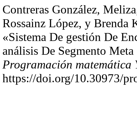
Contreras González, Meliza
Rossainz López, y Brenda 
«Sistema De gestión De Encu
análisis De Segmento Meta
Programación matemática 
https://doi.org/10.30973/p