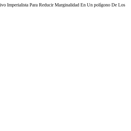
tivo Imperialista Para Reducir Marginalidad En Un polígono De Los