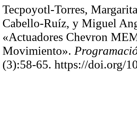
Tecpoyotl-Torres, Margarit
Cabello-Ruíz, y Miguel Ang
«Actuadores Chevron MEM
Movimiento».
Programació
(3):58-65. https://doi.org/