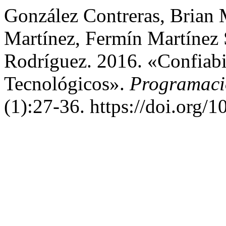
González Contreras, Brian
Martínez, Fermín Martínez S
Rodríguez. 2016. «Confiabi
Tecnológicos».
Programaci
(1):27-36. https://doi.org/