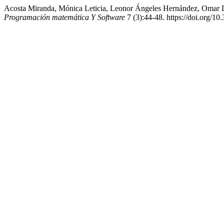
Acosta Miranda, Mónica Leticia, Leonor Ángeles Hernández, Omar D
Programación matemática Y Software
7 (3):44-48. https://doi.org/1