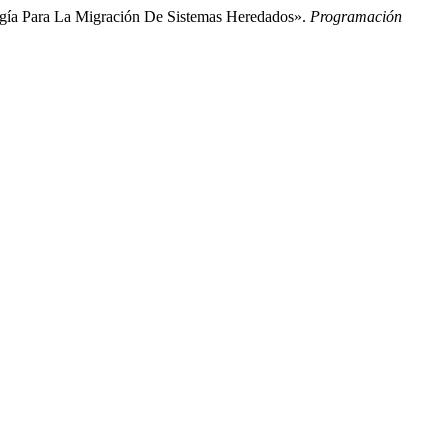
ogía Para La Migración De Sistemas Heredados».
Programación