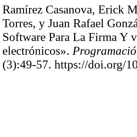
Ramírez Casanova, Erick M
Torres, y Juan Rafael Gonz
Software Para La Firma Y 
electrónicos».
Programació
(3):49-57. https://doi.org/