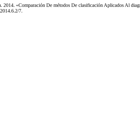
. 2014. «Comparación De métodos De clasificación Aplicados Al dia
/2014.6.2/7.