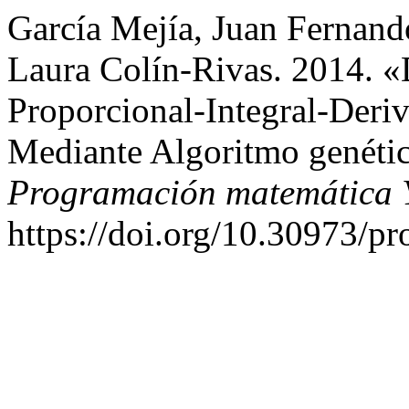
García Mejía, Juan Fernand
Laura Colín-Rivas. 2014. 
Proporcional-Integral-Deriv
Mediante Algoritmo genétic
Programación matemática 
https://doi.org/10.30973/p