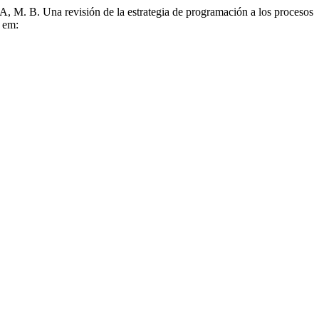
revisión de la estrategia de programación a los procesos
 em: