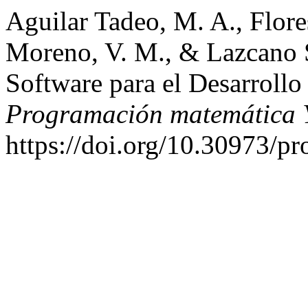
Aguilar Tadeo, M. A., Flore
Moreno, V. M., & Lazcano S
Software para el Desarrollo
Programación matemática 
https://doi.org/10.30973/p