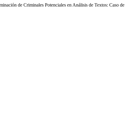
rminación de Criminales Potenciales en Análisis de Textos: Caso de