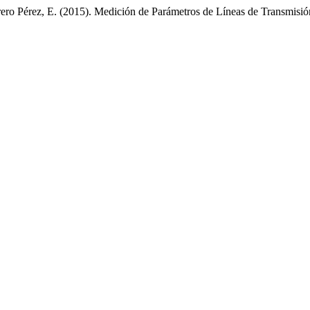
orrero Pérez, E. (2015). Medición de Parámetros de Líneas de Transmis