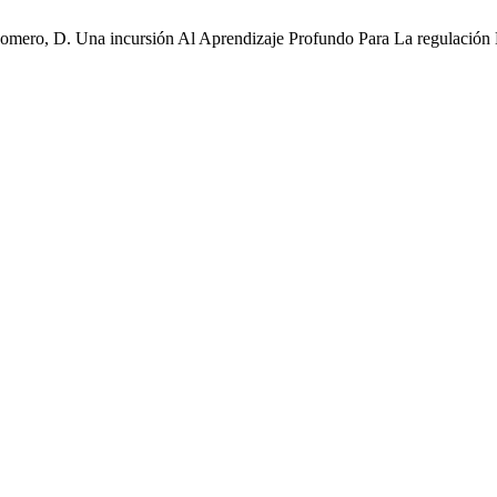
Romero, D. Una incursión Al Aprendizaje Profundo Para La regulación