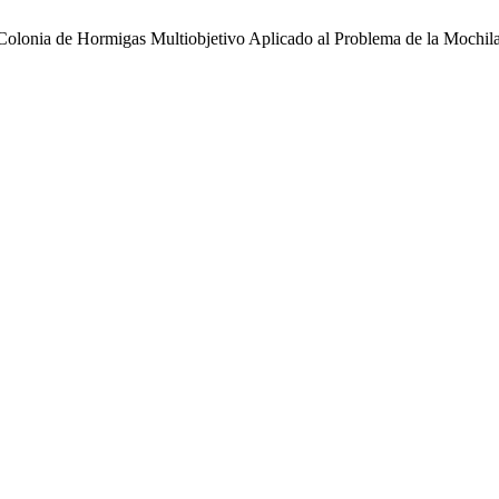
 Colonia de Hormigas Multiobjetivo Aplicado al Problema de la Mochil