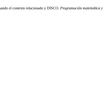
 usando el contexto relacionado y DISCO.
Programación matemática y