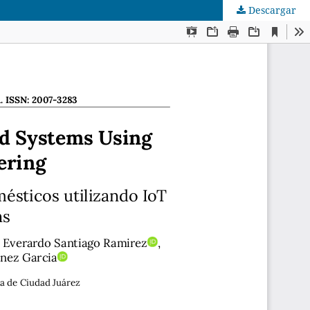
Descargar