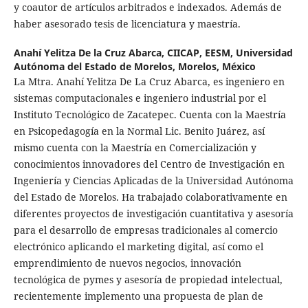
y coautor de artículos arbitrados e indexados. Además de
haber asesorado tesis de licenciatura y maestría.
Anahí Yelitza De la Cruz Abarca,
CIICAP, EESM, Universidad
Autónoma del Estado de Morelos, Morelos, México
La Mtra. Anahí Yelitza De La Cruz Abarca, es ingeniero en
sistemas computacionales e ingeniero industrial por el
Instituto Tecnológico de Zacatepec. Cuenta con la Maestría
en Psicopedagogía en la Normal Lic. Benito Juárez, así
mismo cuenta con la Maestría en Comercialización y
conocimientos innovadores del Centro de Investigación en
Ingeniería y Ciencias Aplicadas de la Universidad Autónoma
del Estado de Morelos. Ha trabajado colaborativamente en
diferentes proyectos de investigación cuantitativa y asesoría
para el desarrollo de empresas tradicionales al comercio
electrónico aplicando el marketing digital, así como el
emprendimiento de nuevos negocios, innovación
tecnológica de pymes y asesoría de propiedad intelectual,
recientemente implemento una propuesta de plan de