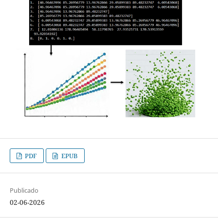
PDF
EPUB
Publicado
02-06-2026