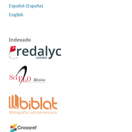
Español (España)
English
Indexado