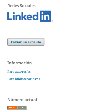
Redes Sociales
Enviar un artículo
Información
Para autores/as
Para bibliotecarios/as
Número actual