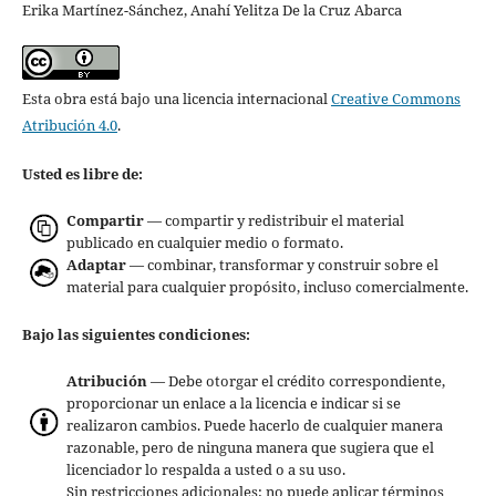
Erika Martínez-Sánchez, Anahí Yelitza De la Cruz Abarca
Esta obra está bajo una licencia internacional
Creative Commons
Atribución 4.0
.
Usted es libre de:
Compartir
— compartir y redistribuir el material
publicado en cualquier medio o formato.
Adaptar
— combinar, transformar y construir sobre el
material para cualquier propósito, incluso comercialmente.
Bajo las siguientes condiciones:
Atribución
— Debe otorgar el crédito correspondiente,
proporcionar un enlace a la licencia e indicar si se
realizaron cambios. Puede hacerlo de cualquier manera
razonable, pero de ninguna manera que sugiera que el
licenciador lo respalda a usted o a su uso.
Sin restricciones adicionales: no puede aplicar términos