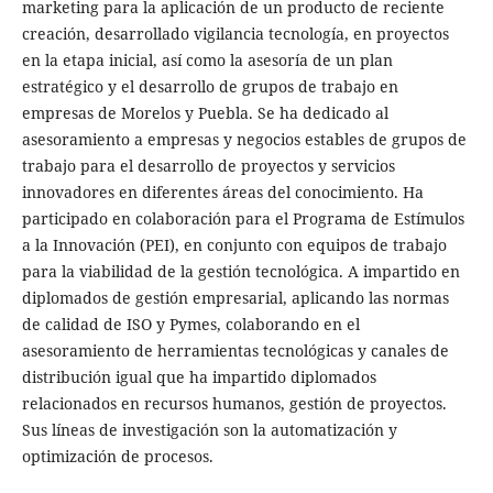
marketing para la aplicación de un producto de reciente
creación, desarrollado vigilancia tecnología, en proyectos
en la etapa inicial, así como la asesoría de un plan
estratégico y el desarrollo de grupos de trabajo en
empresas de Morelos y Puebla. Se ha dedicado al
asesoramiento a empresas y negocios estables de grupos de
trabajo para el desarrollo de proyectos y servicios
innovadores en diferentes áreas del conocimiento. Ha
participado en colaboración para el Programa de Estímulos
a la Innovación (PEI), en conjunto con equipos de trabajo
para la viabilidad de la gestión tecnológica. A impartido en
diplomados de gestión empresarial, aplicando las normas
de calidad de ISO y Pymes, colaborando en el
asesoramiento de herramientas tecnológicas y canales de
distribución igual que ha impartido diplomados
relacionados en recursos humanos, gestión de proyectos.
Sus líneas de investigación son la automatización y
optimización de procesos.