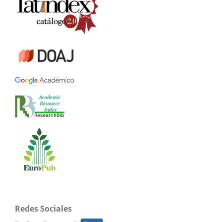
Redes Sociales