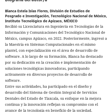
Blanca Estela Islas Flores,
División de Estudios de
Posgrado e Investigación, Tecnológico Nacional de México,
Instituto Tecnológico de Apizaco, MÉXICO
Recibió su Licenciatura en Ingeniería en Tecnologías de la
Información y Comunicaciones del Tecnológico Nacional de
México, campus Apizaco, en 2022. Posteriormente, ingresó a
la Maestría en Sistemas Computacionales en el mismo
plantel, con especialización en el área de desarrollo de
software. A lo largo de su formación, Blanca ha destacado
por su dedicación en la creación e implementación de
soluciones tecnológicas innovadoras, participando
activamente en diversos proyectos de desarrollo de
software.
Entre sus actividades, ha participado en el diseño y
desarrollo del Sistema de Gestión Integral de Servicios
Dentales del Estado de Tlaxcala, su enfoque en la mejora
continua y la innovación reflejan su compromiso con el
avance de la tecnología en beneficio de la sociedad.