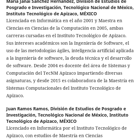
María Janai Sánchez Hernández,
División de Estudios de
Posgrado e Investigación, Tecnológico Nacional de México,
Instituto Tecnológico de Apizaco, MÉXICO
Licenciada en Informática en el año 2001 y Maestra en
Ciencias en Ciencias de la Computación en 2005, ambas
carreras cursadas en el Instituto Tecnológico de Apizaco.
Sus intereses académicos son la Ingeniería de Software, el
uso de las metodologías ágiles, inteligencia artificial aplicada
a la ingeniería de software, la deuda técnica y el desarrollo
de software. Desde 2004 es docente del área de Sistemas y
Computación del TecNM Apizaco impartiendo diversas
asignaturas, y desde 2015 es colaboradora de la Maestría en
Sistemas Computacionales del Instituto Tecnológico de
Apizaco.
Juan Ramos Ramos,
División de Estudios de Posgrado e
Investigación, Tecnológico Nacional de México, Instituto
Tecnológico de Apizaco, MÉXICO
Licenciado en Informática por el Instituto Tecnológico de
Apizaco, con estudios de Maestría en Ciencias