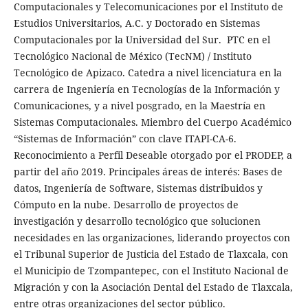
Computacionales y Telecomunicaciones por el Instituto de
Estudios Universitarios, A.C. y Doctorado en Sistemas
Computacionales por la Universidad del Sur. PTC en el
Tecnológico Nacional de México (TecNM) / Instituto
Tecnológico de Apizaco. Catedra a nivel licenciatura en la
carrera de Ingeniería en Tecnologías de la Información y
Comunicaciones, y a nivel posgrado, en la Maestría en
Sistemas Computacionales. Miembro del Cuerpo Académico
“Sistemas de Información” con clave ITAPI-CA-6.
Reconocimiento a Perfil Deseable otorgado por el PRODEP, a
partir del año 2019. Principales áreas de interés: Bases de
datos, Ingeniería de Software, Sistemas distribuidos y
Cómputo en la nube. Desarrollo de proyectos de
investigación y desarrollo tecnológico que solucionen
necesidades en las organizaciones, liderando proyectos con
el Tribunal Superior de Justicia del Estado de Tlaxcala, con
el Municipio de Tzompantepec, con el Instituto Nacional de
Migración y con la Asociación Dental del Estado de Tlaxcala,
entre otras organizaciones del sector público.