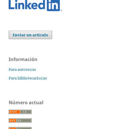
Enviar un artículo
Información
Para autores/as
Para bibliotecarios/as
Número actual