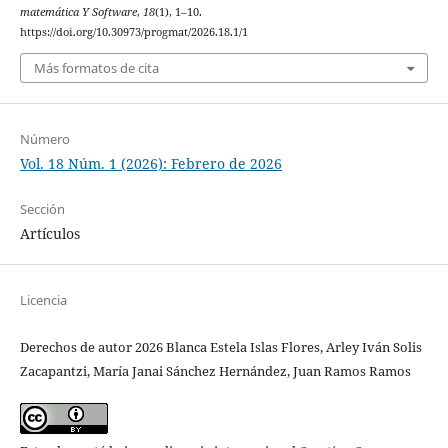
matemática Y Software
,
18
(1), 1–10.
https://doi.org/10.30973/progmat/2026.18.1/1
Más formatos de cita
Número
Vol. 18 Núm. 1 (2026): Febrero de 2026
Sección
Artículos
Licencia
Derechos de autor 2026 Blanca Estela Islas Flores, Arley Iván Solis
Zacapantzi, María Janai Sánchez Hernández, Juan Ramos Ramos