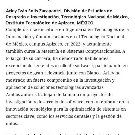
Arley Iván Solis Zacapantzi,
División de Estudios de
Posgrado e Investigación, Tecnológico Nacional de México,
Instituto Tecnológico de Apizaco, MÉXICO
Completó su Licenciatura en Ingeniería en Tecnologías de la
Información y Comunicaciones en el Tecnológico Nacional
de México, campus Apizaco, en 2022, y actualmente
también cursa la Maestría en Sistemas Computacionales. A
lo largo de su carrera, ha demostrado habilidades
excepcionales en el desarrollo de software, participando en
proyectos de gran relevancia junto con Blanca. Arley ha
mostrado un fuerte compromiso en la investigación y
aplicación de soluciones tecnológicas avanzadas.
Ambos autores trabajan de la mano en proyectos de
investigación y desarrollo de software, con un enfoque en la
innovación tecnológica para la optimización de sistemas en
sectores clave, como los servicios dentales y la gestión de
datos.