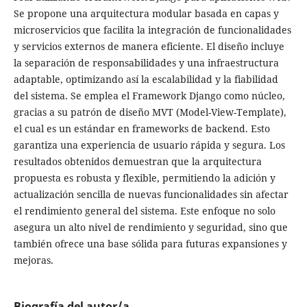
Se propone una arquitectura modular basada en capas y
microservicios que facilita la integración de funcionalidades
y servicios externos de manera eficiente. El diseño incluye
la separación de responsabilidades y una infraestructura
adaptable, optimizando así la escalabilidad y la fiabilidad
del sistema. Se emplea el Framework Django como núcleo,
gracias a su patrón de diseño MVT (Model-View-Template),
el cual es un estándar en frameworks de backend. Esto
garantiza una experiencia de usuario rápida y segura. Los
resultados obtenidos demuestran que la arquitectura
propuesta es robusta y flexible, permitiendo la adición y
actualización sencilla de nuevas funcionalidades sin afectar
el rendimiento general del sistema. Este enfoque no solo
asegura un alto nivel de rendimiento y seguridad, sino que
también ofrece una base sólida para futuras expansiones y
mejoras.
Biografía del autor/a