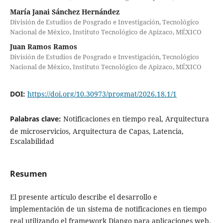
María Janai Sánchez Hernández
División de Estudios de Posgrado e Investigación, Tecnológico
Nacional de México, Instituto Tecnológico de Apizaco, MÉXICO
Juan Ramos Ramos
División de Estudios de Posgrado e Investigación, Tecnológico
Nacional de México, Instituto Tecnológico de Apizaco, MÉXICO
DOI:
https://doi.org/10.30973/progmat/2026.18.1/1
Palabras clave:
Notificaciones en tiempo real, Arquitectura
de microservicios, Arquitectura de Capas, Latencia,
Escalabilidad
Resumen
El presente artículo describe el desarrollo e
implementación de un sistema de notificaciones en tiempo
real utilizando el framework Django para aplicaciones web.