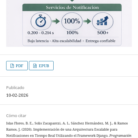
PDF
EPUB
Publicado
10-02-2026
Cómo citar
Islas Flores, B. E., Solis Zacapantzi, A. I., Sánchez Hernández, M. J., & Ramos
Ramos, J. (2026). Implementación de una Arquitectura Escalable para
Notificaciones en Tiempo Real Utilizando el Framework Django.
Programación