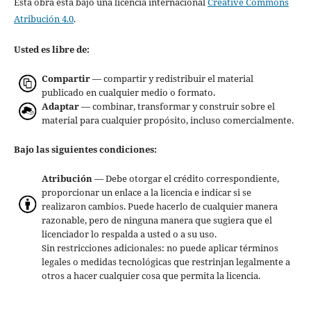
Esta obra está bajo una licencia internacional
Creative Commons
Atribución 4.0
.
Usted es libre de:
Compartir
— compartir y redistribuir el material
publicado en cualquier medio o formato.
Adaptar
— combinar, transformar y construir sobre el
material para cualquier propósito, incluso comercialmente.
Bajo las siguientes condiciones:
Atribución
— Debe otorgar el crédito correspondiente,
proporcionar un enlace a la licencia e indicar si se
realizaron cambios. Puede hacerlo de cualquier manera
razonable, pero de ninguna manera que sugiera que el
licenciador lo respalda a usted o a su uso.
Sin restricciones adicionales: no puede aplicar términos
legales o medidas tecnológicas que restrinjan legalmente a
otros a hacer cualquier cosa que permita la licencia.