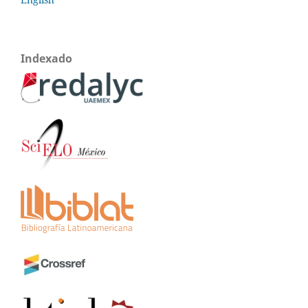
Indexado