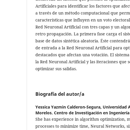
Artificiales para identificar los factores que afec
a través de un método computacional que permi
características que influyen en un voto electoral
Red Neuronal Artificial con tres capas y un alg
retro propagación. La primera fase carga el si
base de datos sintética aleatoria. Éste contendrá
de entrada a la Red Neuronal Artificial para opt
destacados que afectan una votación. El sistema 
la Red Neuronal Artificial y las iteraciones que
optimizar sus salidas.
Biografía del autor/a
Yessica Yazmin Calderon-Segura,
Universidad 
Morelos. Centro de Investigación en Ingeniería
She has experience in algorithm optimization, 
processes to minimize time, Neural Networks, si